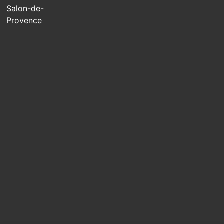
Salon-de-
Provence