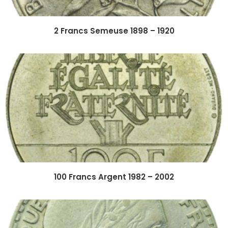
2 Francs Semeuse 1898 – 1920
100 Francs Argent 1982 – 2002