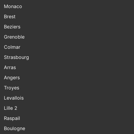
Monaco
Brest
Beziers
Grenoble
Colmar
Strasbourg
Arras
Angers
Troyes
Levallois
Lille 2
Raspail
Boulogne