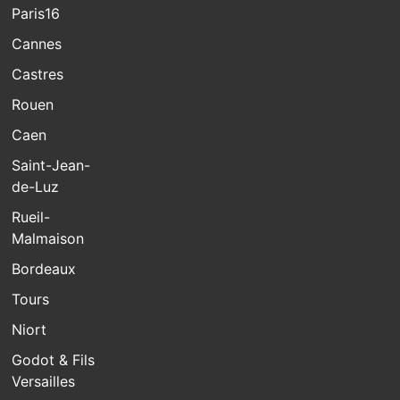
Paris16
Cannes
Castres
Rouen
Caen
Saint-Jean-
de-Luz
Rueil-
Malmaison
Bordeaux
Tours
Niort
Godot & Fils
Versailles