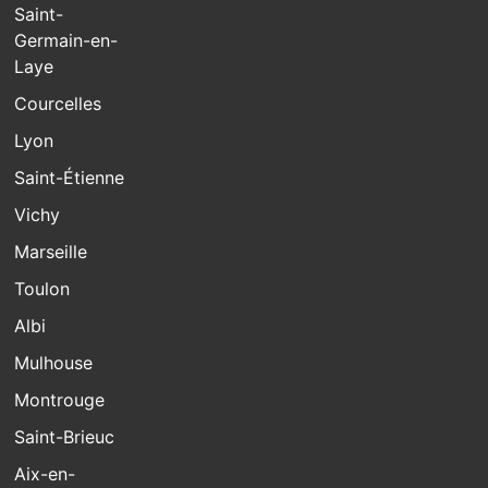
Saint-
Germain-en-
Laye
Courcelles
Lyon
Saint-Étienne
Vichy
Marseille
Toulon
Albi
Mulhouse
Montrouge
Saint-Brieuc
Aix-en-