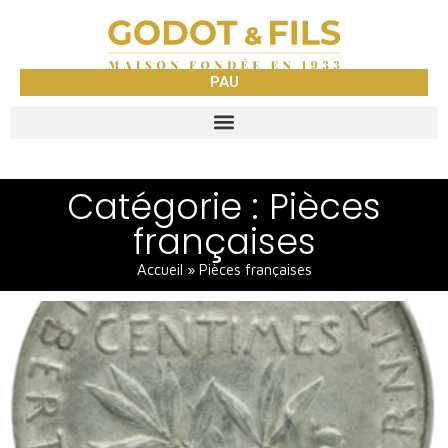
PAU
Catégorie : Pièces
françaises
Accueil
»
Pièces françaises