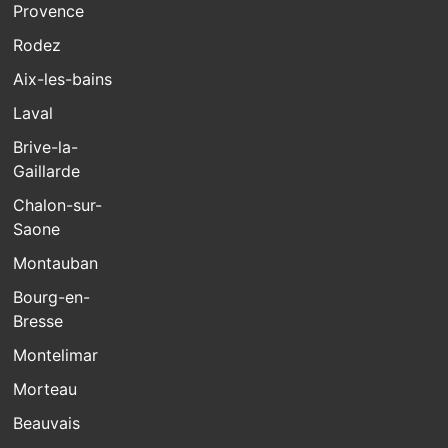
Provence
Rodez
Aix-les-bains
Laval
Brive-la-
Gaillarde
Chalon-sur-
Saone
Montauban
Bourg-en-
Bresse
Montelimar
Morteau
Beauvais