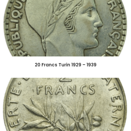
20 Francs Turin 1929 – 1939