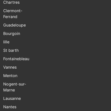
Chartres
Clermont-
Ferrand
Guadeloupe
Bourgoin
lille
St barth
Fontainebleau
Vannes
Menton
Nogent-sur-
Marne
Lausanne
Nantes