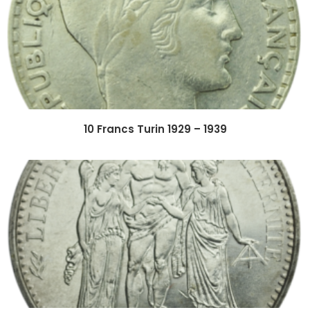
10 Francs Turin 1929 – 1939