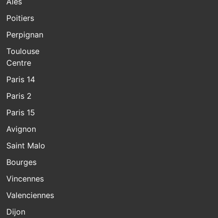
Alès
Poitiers
Perpignan
Toulouse
Centre
Paris 14
Paris 2
Paris 15
Avignon
Saint Malo
Bourges
Vincennes
Valenciennes
Dijon