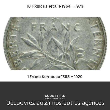
10 Francs Hercule 1964 – 1973
1 Franc Semeuse 1898 – 1920
Découvrez aussi nos autres agences
: