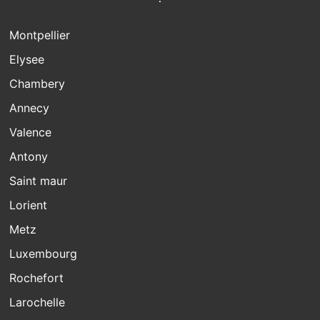
Montpellier
Elysee
Chambery
Annecy
Valence
Antony
Saint maur
Lorient
Metz
Luxembourg
Rochefort
Larochelle