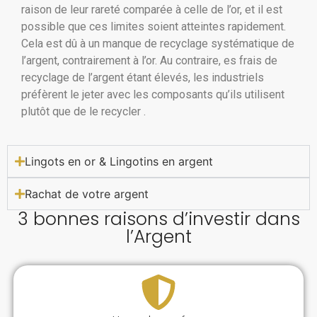
raison de leur rareté comparée à celle de l’or, et il est
possible que ces limites soient atteintes rapidement.
Cela est dû à un manque de recyclage systématique de
l’argent, contrairement à l’or. Au contraire, es frais de
recyclage de l’argent étant élevés, les industriels
préfèrent le jeter avec les composants qu’ils utilisent
plutôt que de le recycler .
Lingots en or & Lingotins en argent
Rachat de votre argent
3 bonnes raisons d’investir dans
l’Argent