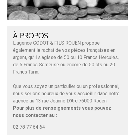
À PROPOS
L’agence GODOT & FILS ROUEN propose
également le rachat de vos pièces françaises en
argent, qu’il s’agisse de 50 ou 10 Francs Hercules,
de 5 Francs Semeuse ou encore de 50 cts ou 20
Francs Turin.
Que vous soyez un particulier ou un professionnel,
nous serions heureux de vous accueillir dans notre
agence au 13 rue Jeanne D’Arc 76000 Rouen.
Pour plus de renseignements vous pouvez
nous contacter au :
02 78 77 64 64