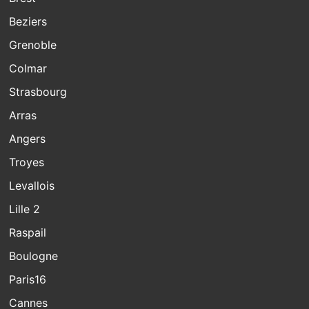
Beziers
Grenoble
Colmar
Strasbourg
Arras
Angers
Troyes
Levallois
Lille 2
Raspail
Boulogne
Paris16
Cannes