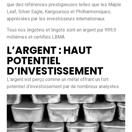
que des références prestigieuses telles que les Maple
Leaf, Silver Eagle, Kangourous et Philharmoniques,
appréciées par les investisseurs internationaux.
Tous nos lingotins et lingots sont en argent pur 999,9
millièmes et certifiés LBMA.
L’ARGENT : HAUT
POTENTIEL
D’INVESTISSEMENT
L’argent est perçu comme un métal offrant un fort
potentiel d’investissement par de nombreux analystes.