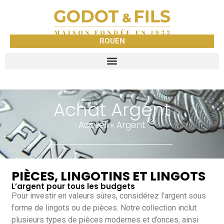
ROUEN
Achat Argent
Accueil
»
Argent
PIÈCES, LINGOTINS ET LINGOTS
L’argent pour tous les budgets
Pour investir en valeurs sûres, considérez l’argent sous
forme de lingots ou de pièces. Notre collection inclut
plusieurs types de pièces modernes et d’onces, ainsi