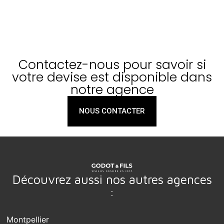
Contactez-nous pour savoir si
votre devise est disponible dans
notre agence
NOUS CONTACTER
Découvrez aussi nos autres agences
:
Montpellier