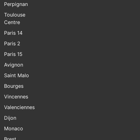
Perpignan
Toulouse
Centre
Paris 14
Paris 2
Paris 15
Avignon
Saint Malo
Bourges
Vincennes
Valenciennes
Dijon
Monaco
Brest