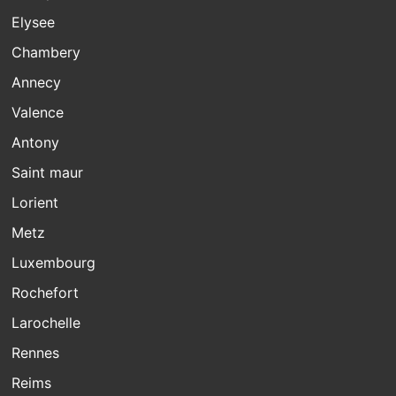
Elysee
Chambery
Annecy
Valence
Antony
Saint maur
Lorient
Metz
Luxembourg
Rochefort
Larochelle
Rennes
Reims