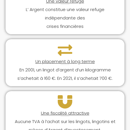
Une valeur refuge
L’ Argent constitue une valeur refuge
indépendante des
crises financières
Un placement à long terme
En 2001, un lingot d’argent d’un kilogramme
s’achetait à 160 €. En 2021, il s’achetait 700 €.
Une fiscalité attractive
Aucune TVA à l’achat sur les lingots, lingotins et
pièces d’Argent d’investissement.