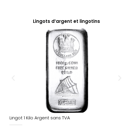
Lingots d’argent et lingotins
Lingot 1 Kilo Argent sans TVA