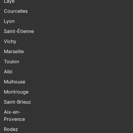
Laye
Courcelles
Lyon
Saint-Étienne
Vichy
Marseille
Toulon
Albi
Mulhouse
Montrouge
Saint-Brieuc
Aix-en-
Provence
Rodez