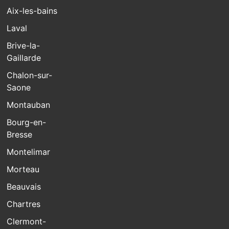
Aix-les-bains
Laval
Brive-la-
Gaillarde
Chalon-sur-
Saone
Montauban
Bourg-en-
Bresse
Montelimar
Morteau
Beauvais
Chartres
Clermont-