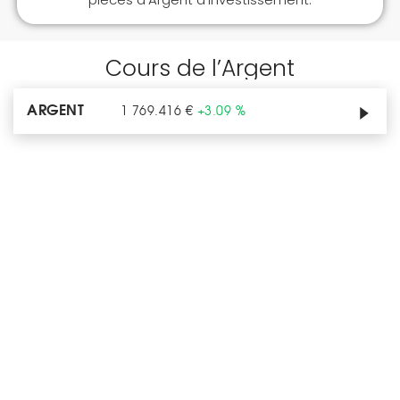
Cours de l’Argent