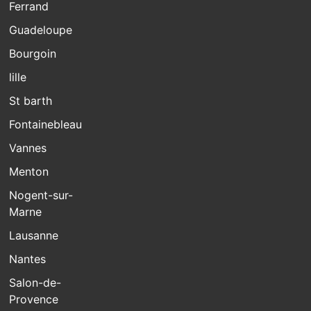
Ferrand
Guadeloupe
Bourgoin
lille
St barth
Fontainebleau
Vannes
Menton
Nogent-sur-
Marne
Lausanne
Nantes
Salon-de-
Provence