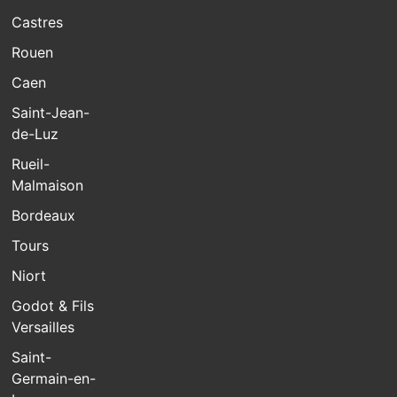
Castres
Rouen
Caen
Saint-Jean-
de-Luz
Rueil-
Malmaison
Bordeaux
Tours
Niort
Godot & Fils
Versailles
Saint-
Germain-en-