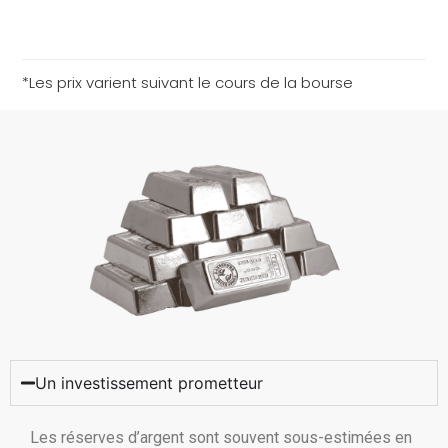
*Les prix varient suivant le cours de la bourse
Un investissement prometteur
Les réserves d’argent sont souvent sous-estimées en