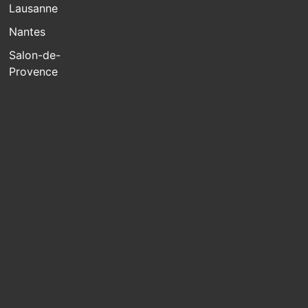
Lausanne
Nantes
Salon-de-
Provence