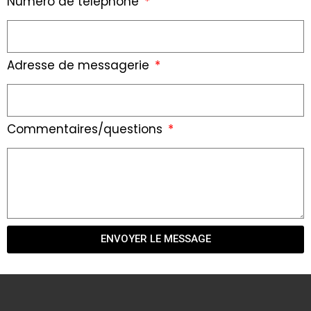
Numéro de téléphone
Adresse de messagerie
Commentaires/questions
ENVOYER LE MESSAGE