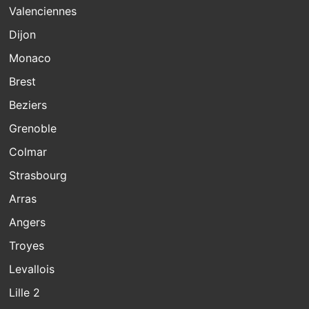
Valenciennes
Dijon
Monaco
Brest
Beziers
Grenoble
Colmar
Strasbourg
Arras
Angers
Troyes
Levallois
Lille 2