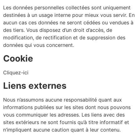
Les données personnelles collectées sont uniquement
destinées à un usage interne pour mieux vous servir. En
aucun cas ces données ne seront cédées ou vendues à
des tiers. Vous disposez d’un droit d’accès, de
modification, de rectification et de suppression des
données qui vous concernent.
Cookie
Cliquez-ici
Liens externes
Nous n’assumons aucune responsabilité quant aux
informations publiées sur les sites dont nous pouvons
vous communiquer les adresses. Les liens avec des
sites extérieurs ne sont fournis qu’à titre informatif et
n’impliquent aucune caution quant à leur contenu.