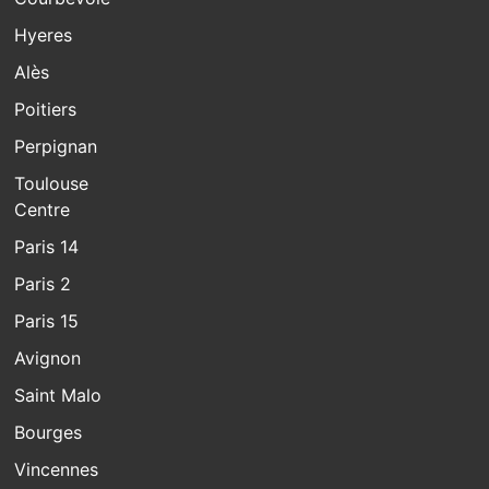
Hyeres
Alès
Poitiers
Perpignan
Toulouse
Centre
Paris 14
Paris 2
Paris 15
Avignon
Saint Malo
Bourges
Vincennes