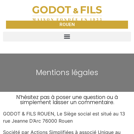
ROUEN
Mentions légales
N’hésitez pas à poser une question ou à
simplement laisser un commentaire.
GODOT & FILS ROUEN, Le Siège social est situé au 13
rue Jeanne D’Arc 76000 Rouen
Société par Actions Simplifiées à associé Unique au