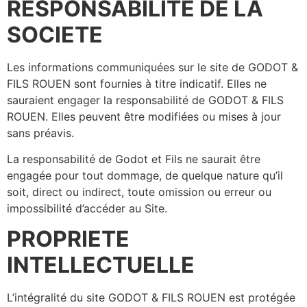
RESPONSABILITE DE LA
SOCIETE
Les informations communiquées sur le site de GODOT &
FILS ROUEN sont fournies à titre indicatif. Elles ne
sauraient engager la responsabilité de GODOT & FILS
ROUEN. Elles peuvent être modifiées ou mises à jour
sans préavis.
La responsabilité de Godot et Fils ne saurait être
engagée pour tout dommage, de quelque nature qu’il
soit, direct ou indirect, toute omission ou erreur ou
impossibilité d’accéder au Site.
PROPRIETE
INTELLECTUELLE
L’intégralité du site GODOT & FILS ROUEN est protégée