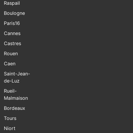
Raspail
Boulogne
Paris16
Cannes
Castres
Rouen
Caen
Saint-Jean-
de-Luz
Rueil-
Malmaison
Bordeaux
Tours
Niort