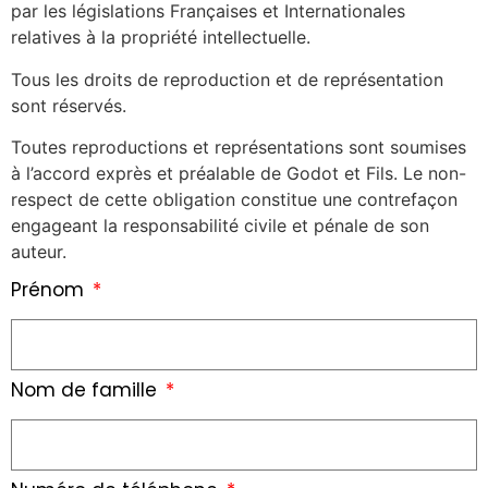
par les législations Françaises et Internationales
relatives à la propriété intellectuelle.
Tous les droits de reproduction et de représentation
sont réservés.
Toutes reproductions et représentations sont soumises
à l’accord exprès et préalable de Godot et Fils. Le non-
respect de cette obligation constitue une contrefaçon
engageant la responsabilité civile et pénale de son
auteur.
Prénom
Nom de famille