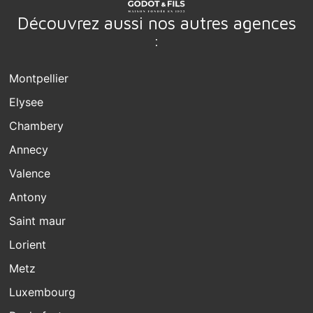
Découvrez aussi nos autres agences
:
Montpellier
Elysee
Chambery
Annecy
Valence
Antony
Saint maur
Lorient
Metz
Luxembourg