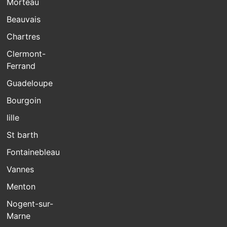
Morteau
Beauvais
Chartres
Clermont-
Ferrand
Guadeloupe
Bourgoin
lille
St barth
Fontainebleau
Vannes
Menton
Nogent-sur-
Marne