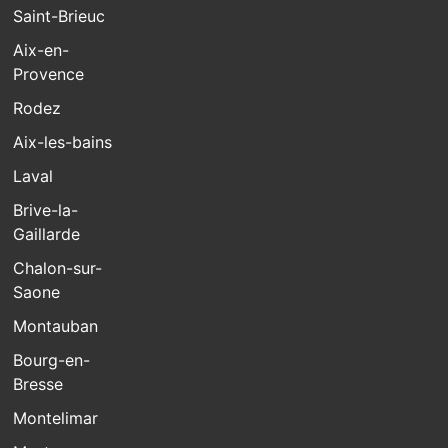
Saint-Brieuc
Aix-en-
Provence
Rodez
Aix-les-bains
Laval
Brive-la-
Gaillarde
Chalon-sur-
Saone
Montauban
Bourg-en-
Bresse
Montelimar