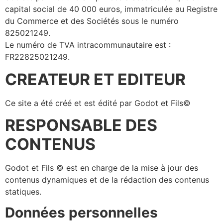
capital social de 40 000 euros, immatriculée au Registre
du Commerce et des Sociétés sous le numéro
825021249.
Le numéro de TVA intracommunautaire est :
FR22825021249.
CREATEUR ET EDITEUR
Ce site a été créé et est édité par Godot et Fils©
RESPONSABLE DES
CONTENUS
Godot et Fils © est en charge de la mise à jour des
contenus dynamiques et de la rédaction des contenus
statiques.
Données personnelles