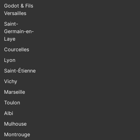
Godot & Fils
Versailles
Saint-
Germain-en-
Laye
Courcelles
Lyon
Saint-Étienne
Vichy
Marseille
Toulon
Albi
Mulhouse
Montrouge