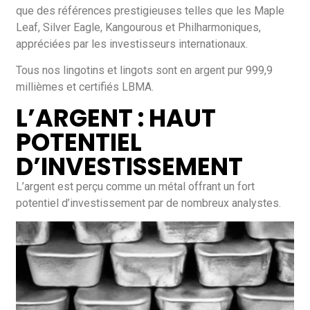
que des références prestigieuses telles que les Maple
Leaf, Silver Eagle, Kangourous et Philharmoniques,
appréciées par les investisseurs internationaux.
Tous nos lingotins et lingots sont en argent pur 999,9
millièmes et certifiés LBMA.
L’ARGENT : HAUT
POTENTIEL
D’INVESTISSEMENT
L’argent est perçu comme un métal offrant un fort
potentiel d’investissement par de nombreux analystes.