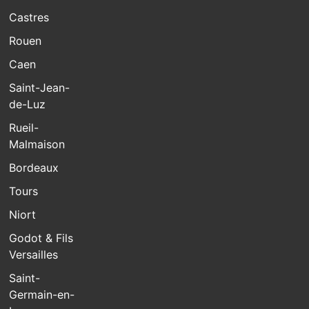
Castres
Rouen
Caen
Saint-Jean-
de-Luz
Rueil-
Malmaison
Bordeaux
Tours
Niort
Godot & Fils
Versailles
Saint-
Germain-en-