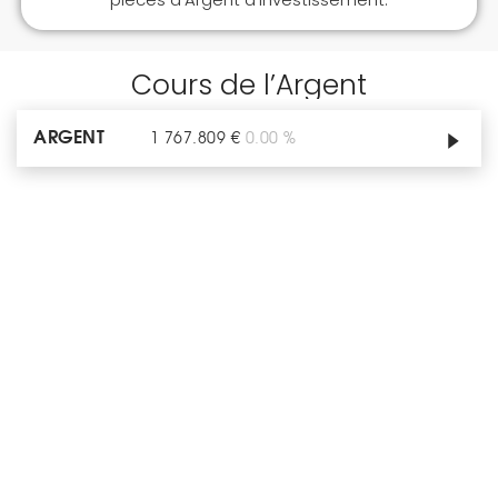
Cours de l’Argent