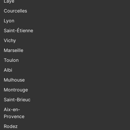
Laye
Courcelles
Lyon
Saint-Étienne
Vichy
Marseille
Toulon
Albi
Mulhouse
Montrouge
Saint-Brieuc
Aix-en-
Provence
Rodez