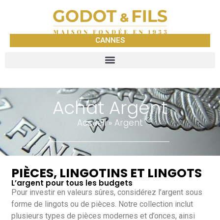
CANNES
Achat Argent
Accueil
»
Argent
PIÈCES, LINGOTINS ET LINGOTS
L’argent pour tous les budgets
Pour investir en valeurs sûres, considérez l’argent sous
forme de lingots ou de pièces. Notre collection inclut
plusieurs types de pièces modernes et d’onces, ainsi