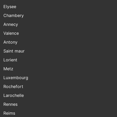
Elysee
Chambery
Annecy
Valence
Antony
Saint maur
Lorient
Metz
Luxembourg
Rochefort
Larochelle
Rennes
Reims