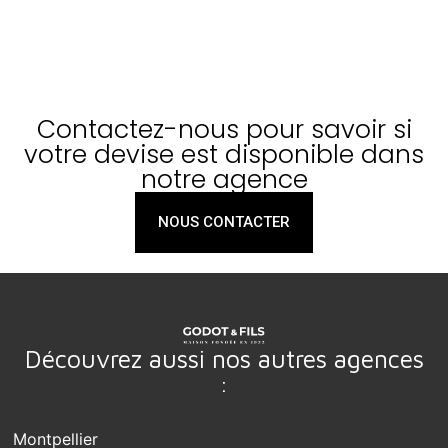
Contactez-nous pour savoir si
votre devise est disponible dans
notre agence
NOUS CONTACTER
Découvrez aussi nos autres agences
:
Montpellier