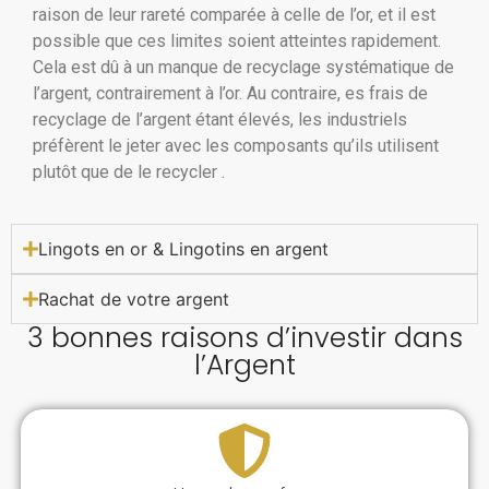
raison de leur rareté comparée à celle de l’or, et il est
possible que ces limites soient atteintes rapidement.
Cela est dû à un manque de recyclage systématique de
l’argent, contrairement à l’or. Au contraire, es frais de
recyclage de l’argent étant élevés, les industriels
préfèrent le jeter avec les composants qu’ils utilisent
plutôt que de le recycler .
Lingots en or & Lingotins en argent
Rachat de votre argent
3 bonnes raisons d’investir dans
l’Argent