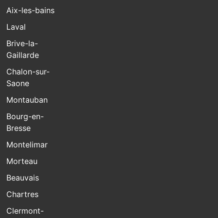
Aix-les-bains
Laval
Brive-la-
Gaillarde
Chalon-sur-
Saone
Montauban
Bourg-en-
Bresse
Montelimar
Morteau
Beauvais
Chartres
Clermont-