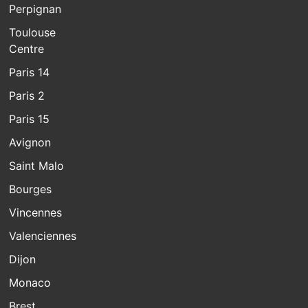
Perpignan
Toulouse
Centre
Paris 14
Paris 2
Paris 15
Avignon
Saint Malo
Bourges
Vincennes
Valenciennes
Dijon
Monaco
Brest