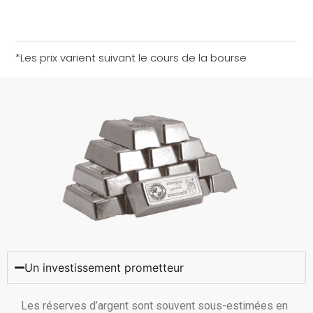
*Les prix varient suivant le cours de la bourse
Un investissement prometteur
Les réserves d’argent sont souvent sous-estimées en