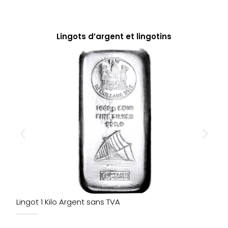
Lingots d’argent et lingotins
Lingot 1 Kilo Argent sans TVA