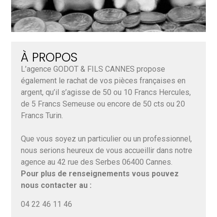
À PROPOS
L’agence GODOT & FILS CANNES propose
également le rachat de vos pièces françaises en
argent, qu’il s’agisse de 50 ou 10 Francs Hercules,
de 5 Francs Semeuse ou encore de 50 cts ou 20
Francs Turin.
Que vous soyez un particulier ou un professionnel,
nous serions heureux de vous accueillir dans notre
agence au 42 rue des Serbes 06400 Cannes.
Pour plus de renseignements vous pouvez
nous contacter au :
04 22 46 11 46