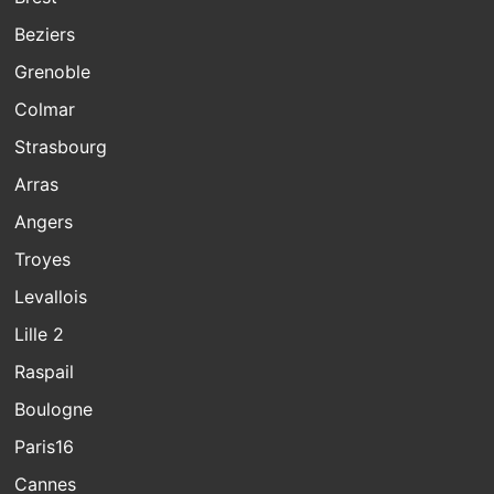
Beziers
Grenoble
Colmar
Strasbourg
Arras
Angers
Troyes
Levallois
Lille 2
Raspail
Boulogne
Paris16
Cannes