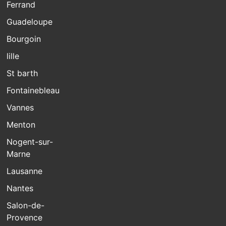
Ferrand
Guadeloupe
Bourgoin
lille
St barth
Fontainebleau
Vannes
Menton
Nogent-sur-
Marne
Lausanne
Nantes
Salon-de-
Provence