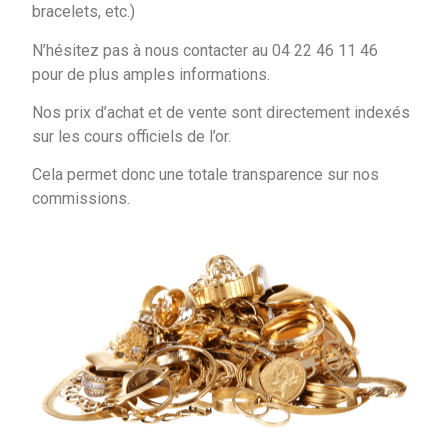
bracelets, etc.)
N’hésitez pas à nous contacter au 04 22 46 11 46
pour de plus amples informations.
Nos prix d’achat et de vente sont directement indexés
sur les cours officiels de l’or.
Cela permet donc une totale transparence sur nos
commissions.