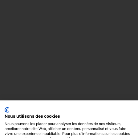
Nous utilisons des cookies
Nous pouvons les placer pour analyser les données de nos visiteurs,
améliorer notre site Web, afficher un contenu personnalisé et vous faire
vivre une expérience inoubliable. Pour plus d'informations sur les cookies