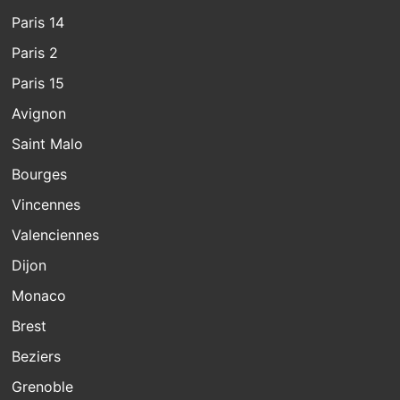
Paris 14
Paris 2
Paris 15
Avignon
Saint Malo
Bourges
Vincennes
Valenciennes
Dijon
Monaco
Brest
Beziers
Grenoble