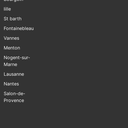
lille
St barth
Fontainebleau
Vannes
Menton
Nogent-sur-
Marne
Lausanne
Nantes
Salon-de-
Provence