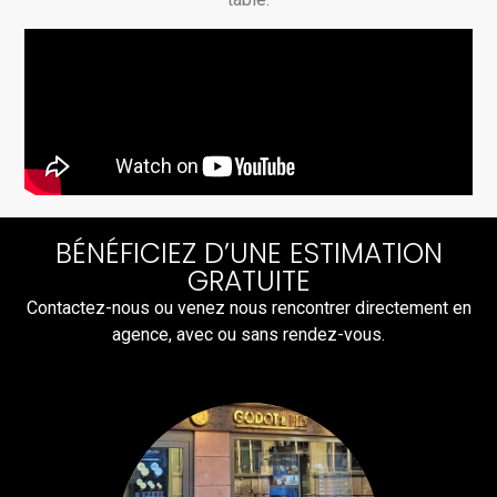
BÉNÉFICIEZ D’UNE ESTIMATION
GRATUITE
Contactez-nous ou venez nous rencontrer directement en
agence, avec ou sans rendez-vous.