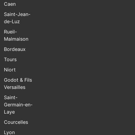
Caen
Saint-Jean-
de-Luz
Rueil-
Malmaison
Bordeaux
Tours
Niort
Godot & Fils
Versailles
Saint-
Germain-en-
Laye
Courcelles
Lyon