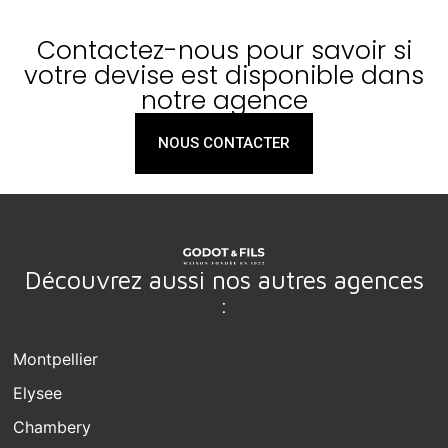
Contactez-nous pour savoir si
votre devise est disponible dans
notre agence
NOUS CONTACTER
Découvrez aussi nos autres agences
:
Montpellier
Elysee
Chambery