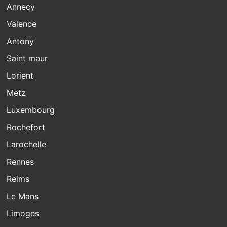
Annecy
Valence
Antony
Saint maur
Lorient
Metz
Luxembourg
Rochefort
Larochelle
Rennes
Reims
Le Mans
Limoges