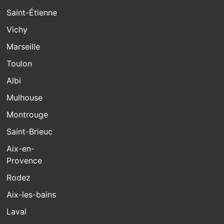
Saint-Étienne
Vichy
Marseille
Toulon
Albi
Mulhouse
Montrouge
Saint-Brieuc
Aix-en-
Provence
Rodez
Aix-les-bains
Laval