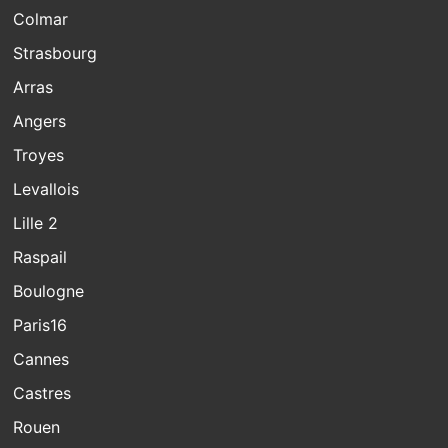
Colmar
Strasbourg
Arras
Angers
Troyes
Levallois
Lille 2
Raspail
Boulogne
Paris16
Cannes
Castres
Rouen