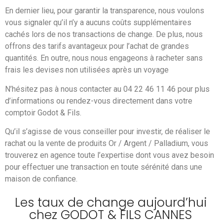
En dernier lieu, pour garantir la transparence, nous voulons
vous signaler qu’il n’y a aucuns coûts supplémentaires
cachés lors de nos transactions de change. De plus, nous
offrons des tarifs avantageux pour l’achat de grandes
quantités. En outre, nous nous engageons à racheter sans
frais les devises non utilisées après un voyage
N’hésitez pas à nous contacter au 04 22 46 11 46 pour plus
d’informations ou rendez-vous directement dans votre
comptoir Godot & Fils.
Qu’il s’agisse de vous conseiller pour investir, de réaliser le
rachat ou la vente de produits Or / Argent / Palladium, vous
trouverez en agence toute l’expertise dont vous avez besoin
pour effectuer une transaction en toute sérénité dans une
maison de confiance.
Les taux de change aujourd’hui
chez GODOT & FILS CANNES