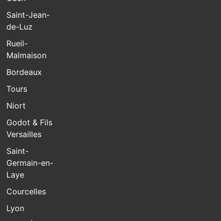
Saint-Jean-
de-Luz
Rueil-
Malmaison
Bordeaux
Tours
Niort
Godot & Fils
Versailles
Saint-
Germain-en-
Laye
Courcelles
Lyon