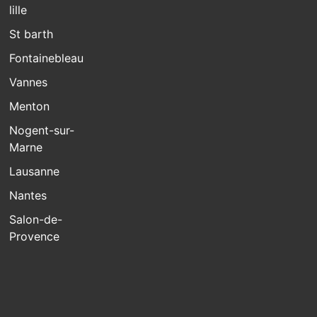
lille
St barth
Fontainebleau
Vannes
Menton
Nogent-sur-
Marne
Lausanne
Nantes
Salon-de-
Provence