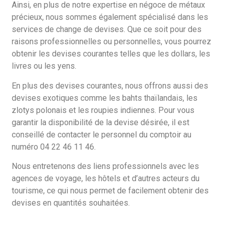
Ainsi, en plus de notre expertise en négoce de métaux
précieux, nous sommes également spécialisé dans les
services de change de devises. Que ce soit pour des
raisons professionnelles ou personnelles, vous pourrez
obtenir les devises courantes telles que les dollars, les
livres ou les yens.
En plus des devises courantes, nous offrons aussi des
devises exotiques comme les bahts thaïlandais, les
zlotys polonais et les roupies indiennes. Pour vous
garantir la disponibilité de la devise désirée, il est
conseillé de contacter le personnel du comptoir au
numéro 04 22 46 11 46.
Nous entretenons des liens professionnels avec les
agences de voyage, les hôtels et d’autres acteurs du
tourisme, ce qui nous permet de facilement obtenir des
devises en quantités souhaitées.