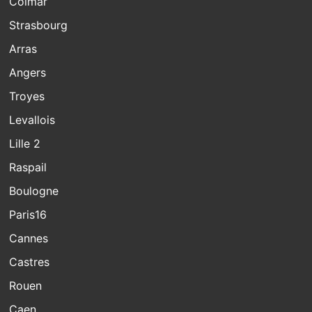
Colmar
Strasbourg
Arras
Angers
Troyes
Levallois
Lille 2
Raspail
Boulogne
Paris16
Cannes
Castres
Rouen
Caen