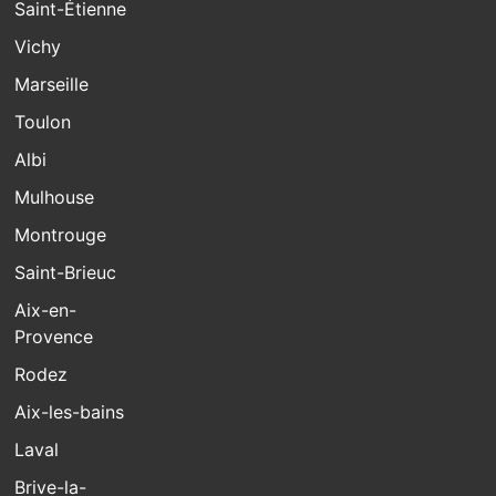
Saint-Étienne
Vichy
Marseille
Toulon
Albi
Mulhouse
Montrouge
Saint-Brieuc
Aix-en-
Provence
Rodez
Aix-les-bains
Laval
Brive-la-