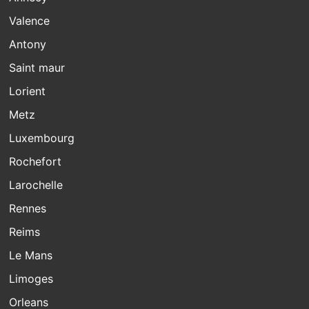
Valence
Antony
Saint maur
Lorient
Metz
Luxembourg
Rochefort
Larochelle
Rennes
Reims
Le Mans
Limoges
Orleans