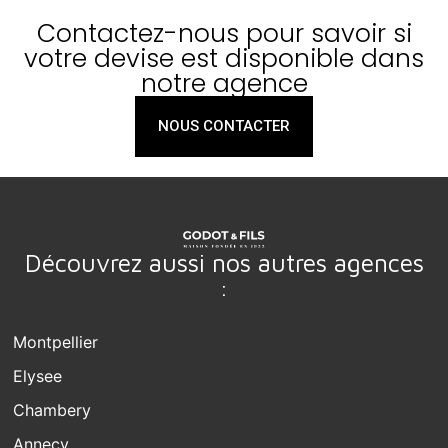
Contactez-nous pour savoir si
votre devise est disponible dans
notre agence
NOUS CONTACTER
Découvrez aussi nos autres agences
:
Montpellier
Elysee
Chambery
Annecy