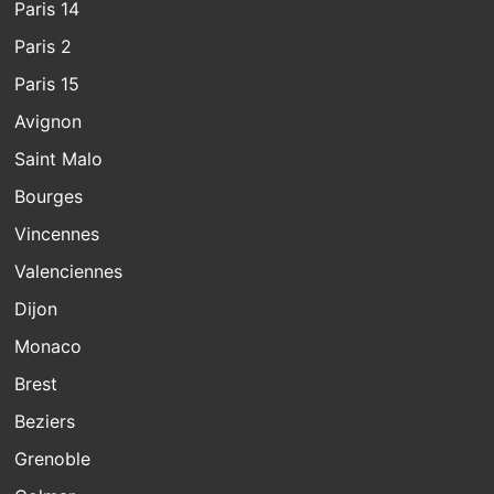
Paris 14
Paris 2
Paris 15
Avignon
Saint Malo
Bourges
Vincennes
Valenciennes
Dijon
Monaco
Brest
Beziers
Grenoble