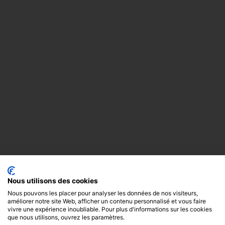
Nous utilisons des cookies
Nous pouvons les placer pour analyser les données de nos visiteurs,
améliorer notre site Web, afficher un contenu personnalisé et vous faire
vivre une expérience inoubliable. Pour plus d'informations sur les cookies
que nous utilisons, ouvrez les paramètres.