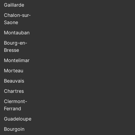
Gaillarde
Chalon-sur-
Saone
Montauban
Bourg-en-
Bresse
Montelimar
Morteau
Beauvais
Chartres
Clermont-
Ferrand
Guadeloupe
Bourgoin