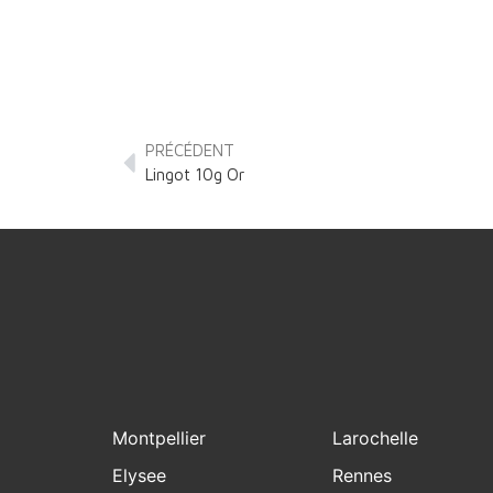
PRÉCÉDENT
Lingot 10g Or
Montpellier
Larochelle
Elysee
Rennes