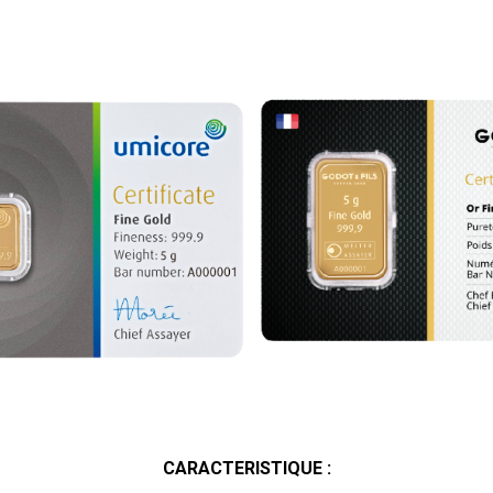
CARACTERISTIQUE :