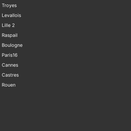
Troyes
Levallois
Lille 2
Raspail
Boulogne
Paris16
Cannes
Castres
Rouen