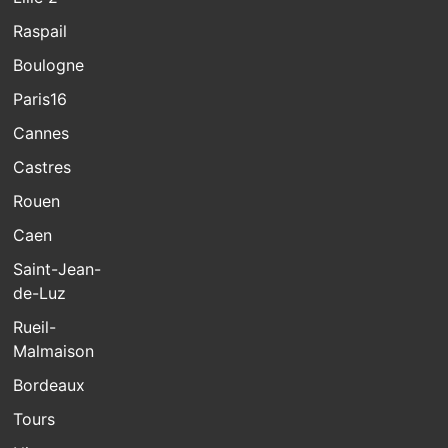
Raspail
Boulogne
Paris16
Cannes
Castres
Rouen
Caen
Saint-Jean-
de-Luz
Rueil-
Malmaison
Bordeaux
Tours