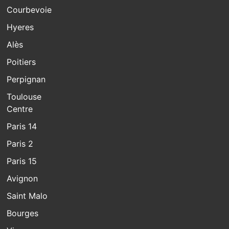
Courbevoie
Hyeres
Alès
Poitiers
Perpignan
Toulouse
Centre
Paris 14
Paris 2
Paris 15
Avignon
Saint Malo
Bourges