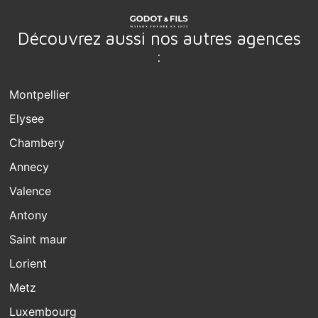
Découvrez aussi nos autres agences
:
Montpellier
Elysee
Chambery
Annecy
Valence
Antony
Saint maur
Lorient
Metz
Luxembourg