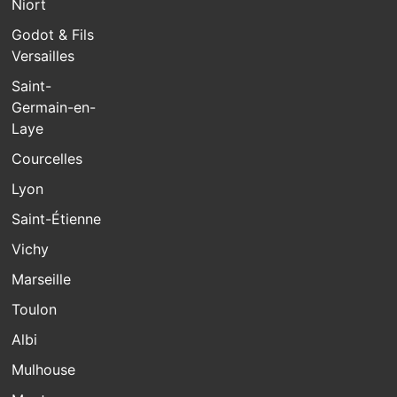
Niort
Godot & Fils
Versailles
Saint-
Germain-en-
Laye
Courcelles
Lyon
Saint-Étienne
Vichy
Marseille
Toulon
Albi
Mulhouse