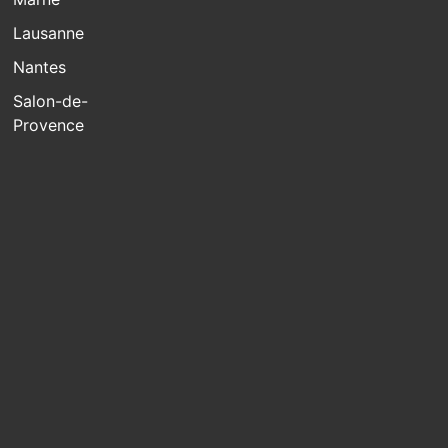
Lausanne
Nantes
Salon-de-
Provence