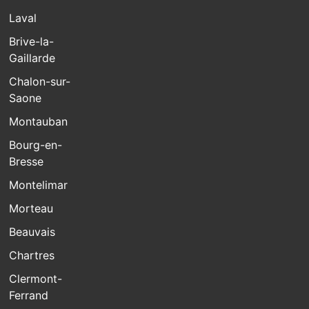
Laval
Brive-la-
Gaillarde
Chalon-sur-
Saone
Montauban
Bourg-en-
Bresse
Montelimar
Morteau
Beauvais
Chartres
Clermont-
Ferrand