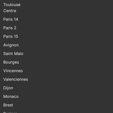
Toulouse
Centre
Paris 14
Paris 2
Paris 15
Avignon
Saint Malo
Bourges
Vincennes
Valenciennes
Dijon
Monaco
Brest