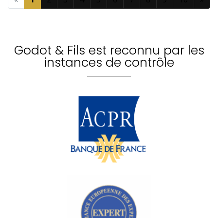
Godot & Fils est reconnu par les
instances de contrôle