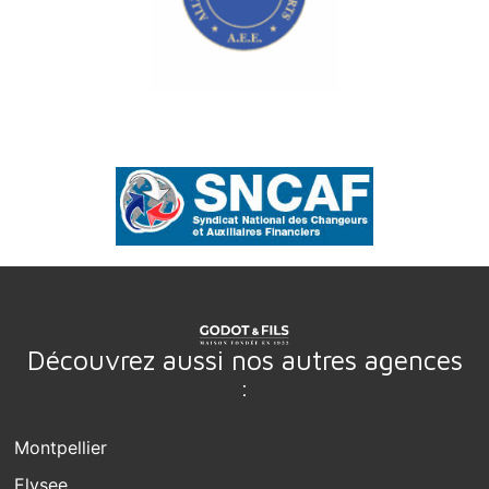
Découvrez aussi nos autres agences
:
Montpellier
Elysee