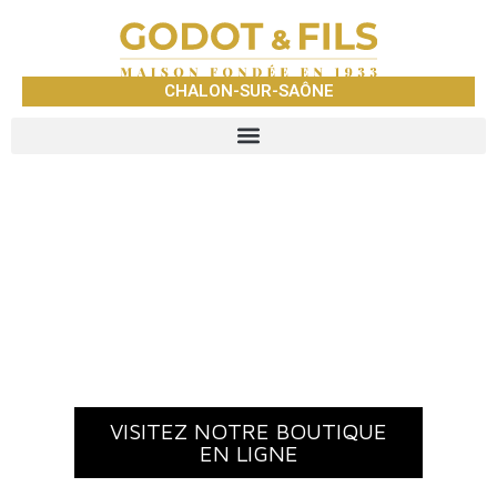
CHALON-SUR-SAÔNE
GODOT ET
FILS
VISITEZ NOTRE BOUTIQUE
EN LIGNE