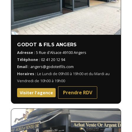
GODOT & FILS ANGERS
Adresse :
5 Rue d'Alsace 49100 Angers
Téléphone :
02 41 20 12 94
Email :
angers@godotetfils.com
Horaires :
Le Lundi de 09h00 à 19h00 et du Mardi au
Vendredi de 10h00 à 19h00
Prendre RDV
Visiter l'agence