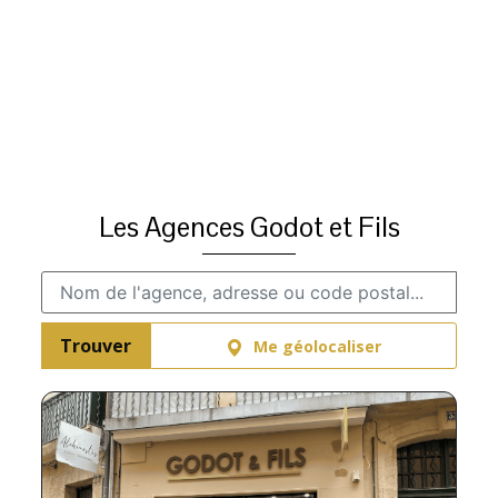
Les Agences Godot et Fils
Trouver
Me géolocaliser