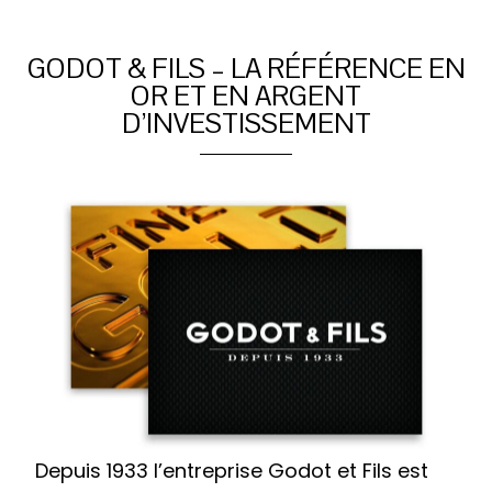
GODOT & FILS – LA RÉFÉRENCE EN
OR ET EN ARGENT
D’INVESTISSEMENT
Depuis 1933 l’entreprise Godot et Fils est