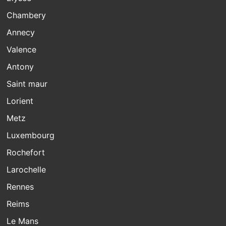
Chambery
Annecy
Valence
Antony
Saint maur
Lorient
Metz
Luxembourg
Rochefort
Larochelle
Rennes
Reims
Le Mans