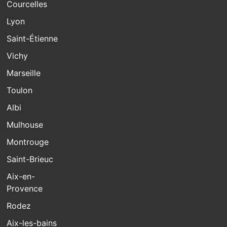
Courcelles
Lyon
Saint-Étienne
Vichy
Marseille
Toulon
Albi
Mulhouse
Montrouge
Saint-Brieuc
Aix-en-
Provence
Rodez
Aix-les-bains