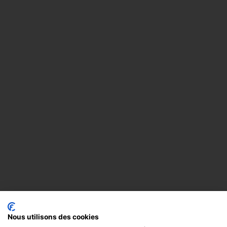
Nous utilisons des cookies