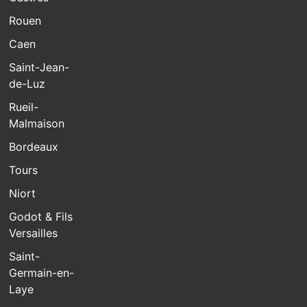
Rouen
Caen
Saint-Jean-
de-Luz
Rueil-
Malmaison
Bordeaux
Tours
Niort
Godot & Fils
Versailles
Saint-
Germain-en-
Laye