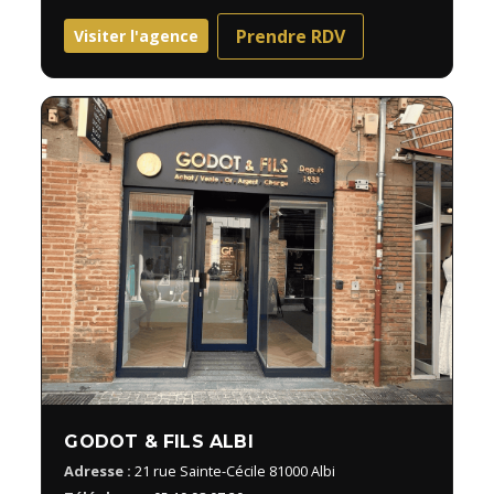
Prendre RDV
Visiter l'agence
GODOT & FILS ALBI
Adresse :
21 rue Sainte-Cécile 81000 Albi