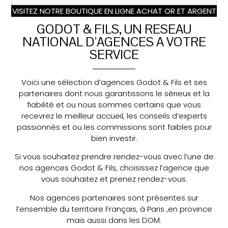
VISITEZ NOTRE BOUTIQUE EN LIGNE ACHAT OR ET ARGENT
GODOT & FILS, UN RESEAU
NATIONAL D’AGENCES A VOTRE
SERVICE
Voici une sélection d’agences Godot & Fils et ses
partenaires dont nous garantissons le sérieux et la
fiabilité et ou nous sommes certains que vous
recevrez le meilleur accueil, les conseils d’experts
passionnés et ou les commissions sont faibles pour
bien investir.
Si vous souhaitez prendre rendez-vous avec l’une de
nos agences Godot & Fils, choisissez l’agence que
vous souhaitez et prenez rendez-vous.
Nos agences partenaires sont présentes sur
l’ensemble du territoire Français, à Paris ,en province
mais aussi dans les DOM.