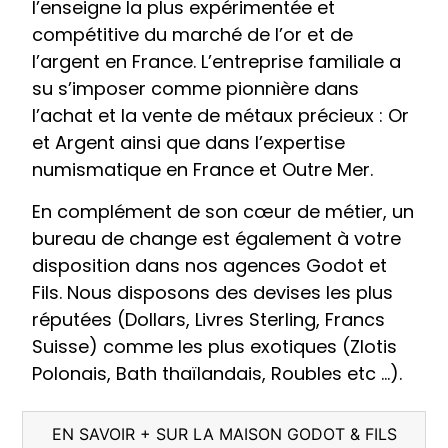
l’enseigne la plus expérimentée et
compétitive du marché de l’or et de
l’argent en France. L’entreprise familiale a
su s’imposer comme pionnière dans
l’achat et la vente de métaux précieux : Or
et Argent ainsi que dans l’expertise
numismatique en France et Outre Mer.
En complément de son cœur de métier, un
bureau de change est également à votre
disposition dans nos agences Godot et
Fils. Nous disposons des devises les plus
réputées (Dollars, Livres Sterling, Francs
Suisse) comme les plus exotiques (Zlotis
Polonais, Bath thaïlandais, Roubles etc …).
EN SAVOIR + SUR LA MAISON GODOT & FILS