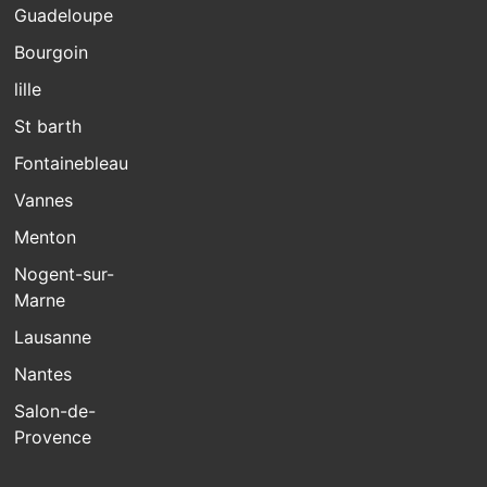
Guadeloupe
Bourgoin
lille
St barth
Fontainebleau
Vannes
Menton
Nogent-sur-
Marne
Lausanne
Nantes
Salon-de-
Provence