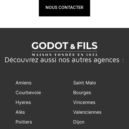
NOUS CONTACTER
Découvrez aussi nos autres agences :
Amiens
Saint Malo
Courbevoie
Bourges
Hyeres
Vincennes
Alès
Valenciennes
Poitiers
Dijon