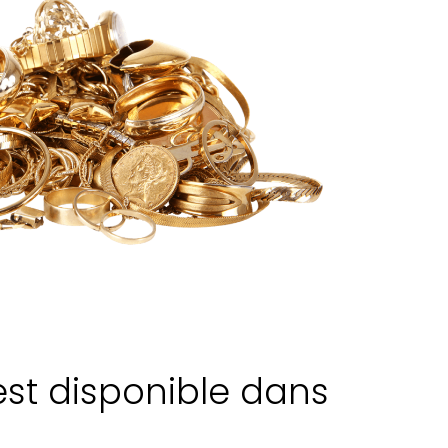
est disponible dans