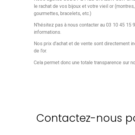
le rachat de vos bijoux et votre vieil or (montre
gourmettes, bracelets, etc.)
N’hésitez pas à nous contacter au 03 10 45 15
informations.
Nos prix d’achat et de vente sont directement in
de l’or.
Cela permet donc une totale transparence sur 
Contactez-nous pou