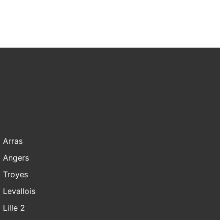
Arras
Angers
Troyes
Levallois
Lille 2