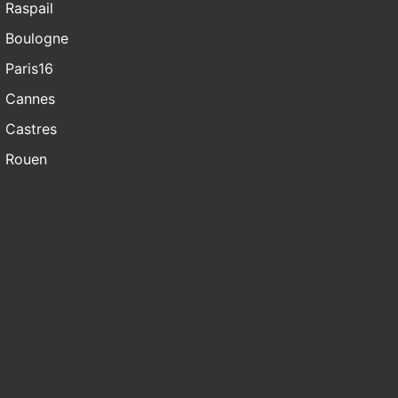
Raspail
Boulogne
Paris16
Cannes
Castres
Rouen