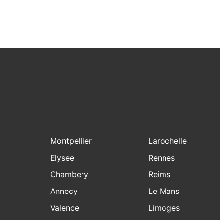
Montpellier
Larochelle
Elysee
Rennes
Chambery
Reims
Annecy
Le Mans
Valence
Limoges