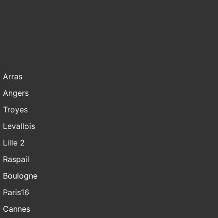
Arras
Angers
Troyes
Levallois
Lille 2
Raspail
Boulogne
Paris16
Cannes