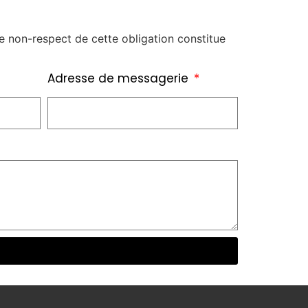
e non-respect de cette obligation constitue
Adresse de messagerie