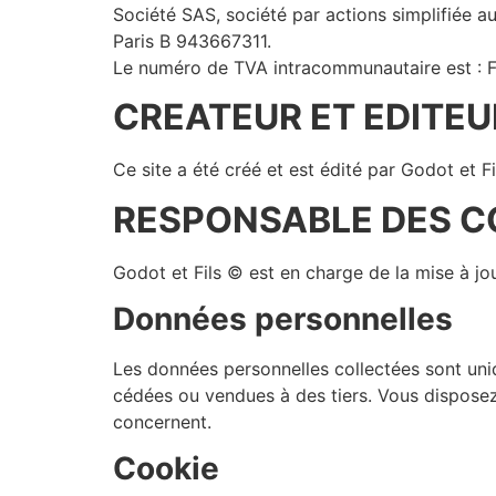
Société SAS, société par actions simplifiée 
Paris B 943667311.
Le numéro de TVA intracommunautaire est :
CREATEUR ET EDITEU
Ce site a été créé et est édité par Godot et F
RESPONSABLE DES 
Godot et Fils © est en charge de la mise à j
Données personnelles
Les données personnelles collectées sont uni
cédées ou vendues à des tiers. Vous disposez 
concernent.
Cookie