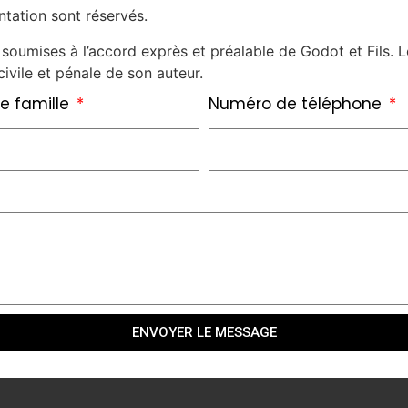
ntation sont réservés.
soumises à l’accord exprès et préalable de Godot et Fils. L
ivile et pénale de son auteur.
e famille
Numéro de téléphone
ENVOYER LE MESSAGE