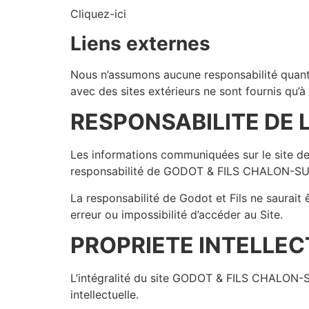
Cliquez-ici
Liens externes
Nous n’assumons aucune responsabilité quant 
avec des sites extérieurs ne sont fournis qu’à
RESPONSABILITE DE 
Les informations communiquées sur le site d
responsabilité de GODOT & FILS CHALON-SUR-
La responsabilité de Godot et Fils ne saurait
erreur ou impossibilité d’accéder au Site.
PROPRIETE INTELLEC
L’intégralité du site GODOT & FILS CHALON-SUR
intellectuelle.