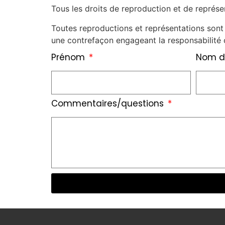
Tous les droits de reproduction et de représe
Toutes reproductions et représentations sont 
une contrefaçon engageant la responsabilité c
Prénom
Nom d
Commentaires/questions