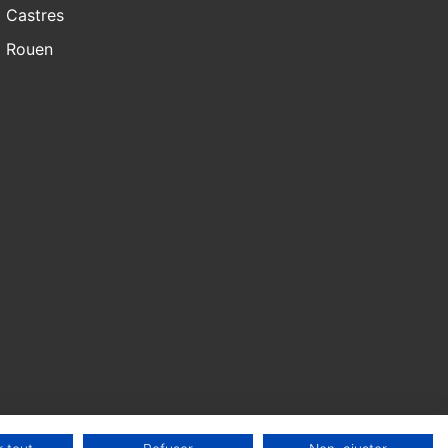
Castres
Rouen