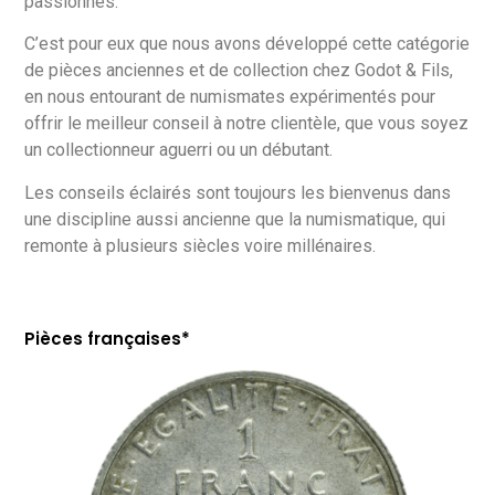
passionnés.
C’est pour eux que nous avons développé cette catégorie
de pièces anciennes et de collection chez Godot & Fils,
en nous entourant de numismates expérimentés pour
offrir le meilleur conseil à notre clientèle, que vous soyez
un collectionneur aguerri ou un débutant.
Les conseils éclairés sont toujours les bienvenus dans
une discipline aussi ancienne que la numismatique, qui
remonte à plusieurs siècles voire millénaires.
Pièces françaises*