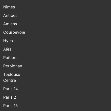
Nîmes
Antibes
Amiens
Courbevoie
Hyeres
Alès
Poitiers
Perpignan
Toulouse
Centre
Paris 14
Paris 2
Paris 15