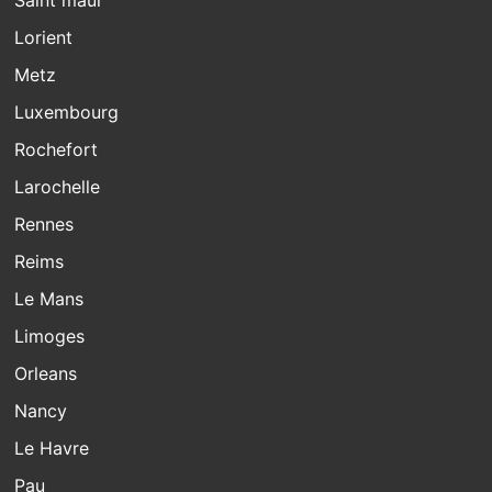
Lorient
Metz
Luxembourg
Rochefort
Larochelle
Rennes
Reims
Le Mans
Limoges
Orleans
Nancy
Le Havre
Pau