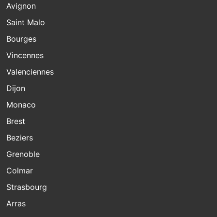
Avignon
Saint Malo
Bourges
Vincennes
Valenciennes
Dijon
Monaco
Brest
Beziers
Grenoble
Colmar
Strasbourg
Arras