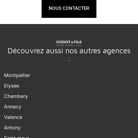
NOUS CONTACTER
Découvrez aussi nos autres agences
:
Montpellier
Elysee
Chambery
Annecy
Valence
Antony
Saint maur