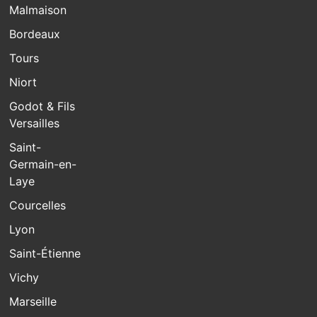
Malmaison
Bordeaux
Tours
Niort
Godot & Fils
Versailles
Saint-
Germain-en-
Laye
Courcelles
Lyon
Saint-Étienne
Vichy
Marseille