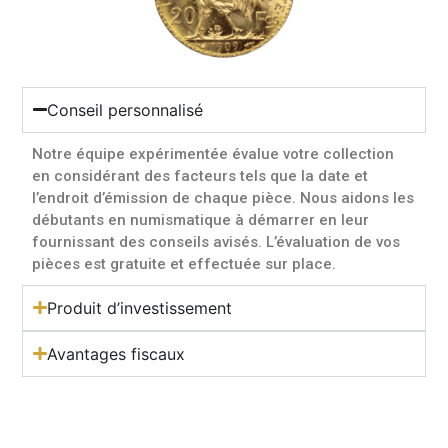
Conseil personnalisé
Notre équipe expérimentée évalue votre collection
en considérant des facteurs tels que la date et
l’endroit d’émission de chaque pièce. Nous aidons les
débutants en numismatique à démarrer en leur
fournissant des conseils avisés. L’évaluation de vos
pièces est gratuite et effectuée sur place.
Produit d’investissement
Avantages fiscaux