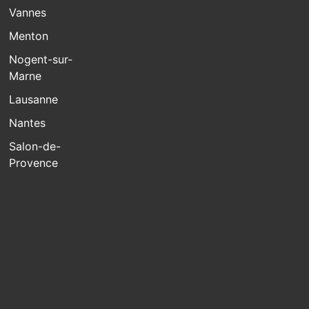
Vannes
Menton
Nogent-sur-
Marne
Lausanne
Nantes
Salon-de-
Provence