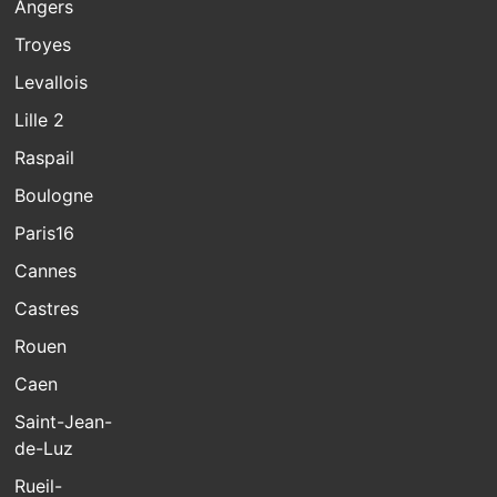
Angers
Troyes
Levallois
Lille 2
Raspail
Boulogne
Paris16
Cannes
Castres
Rouen
Caen
Saint-Jean-
de-Luz
Rueil-