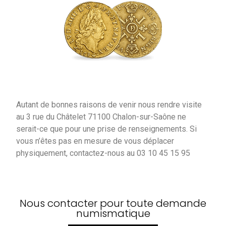
Autant de bonnes raisons de venir nous rendre visite
au 3 rue du Châtelet 71100 Chalon-sur-Saône ne
serait-ce que pour une prise de renseignements. Si
vous n’êtes pas en mesure de vous déplacer
physiquement, contactez-nous au 03 10 45 15 95
Nous contacter pour toute demande
numismatique