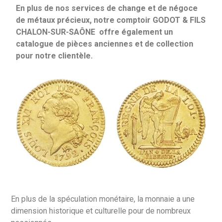
En plus de nos services de change et de négoce
de métaux précieux, notre comptoir GODOT & FILS
CHALON-SUR-SAÔNE offre également un
catalogue de pièces anciennes et de collection
pour notre clientèle.
En plus de la spéculation monétaire, la monnaie a une
dimension historique et culturelle pour de nombreux