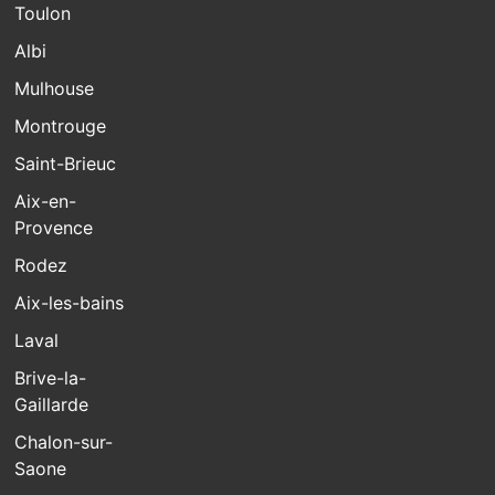
Toulon
Albi
Mulhouse
Montrouge
Saint-Brieuc
Aix-en-
Provence
Rodez
Aix-les-bains
Laval
Brive-la-
Gaillarde
Chalon-sur-
Saone