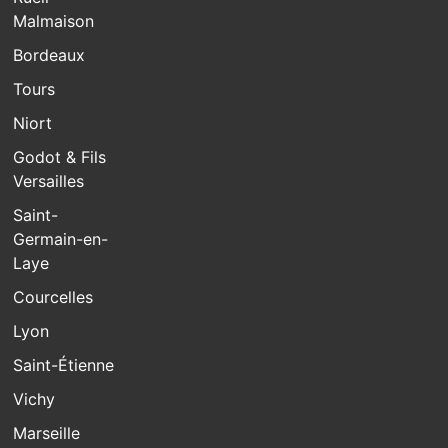
Malmaison
Bordeaux
Tours
Niort
Godot & Fils
Versailles
Saint-
Germain-en-
Laye
Courcelles
Lyon
Saint-Étienne
Vichy
Marseille