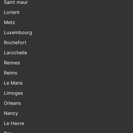
Saint maur
Lorient
Metz
Luxembourg
Rochefort
Larochelle
Rennes
Reims
Le Mans
Limoges
Orleans
Nancy
Le Havre