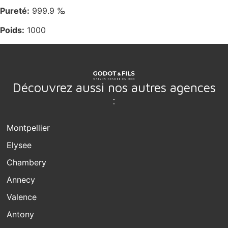
Pureté:
999.9 ‰
Poids:
1000
Découvrez aussi nos autres agences
:
Montpellier
Elysee
Chambery
Annecy
Valence
Antony