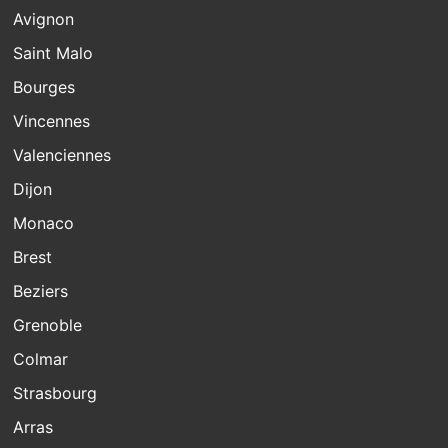
Avignon
Saint Malo
Bourges
Vincennes
Valenciennes
Dijon
Monaco
Brest
Beziers
Grenoble
Colmar
Strasbourg
Arras