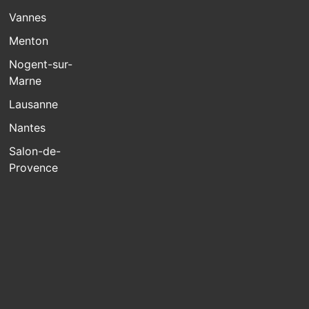
Vannes
Menton
Nogent-sur-
Marne
Lausanne
Nantes
Salon-de-
Provence