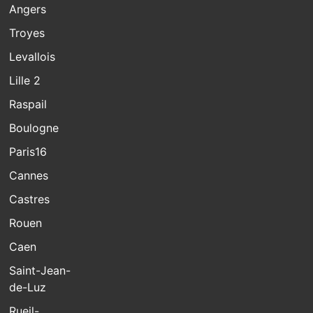
Angers
Troyes
Levallois
Lille 2
Raspail
Boulogne
Paris16
Cannes
Castres
Rouen
Caen
Saint-Jean-
de-Luz
Rueil-