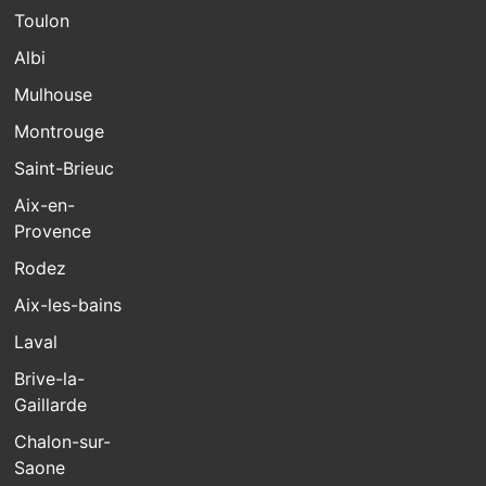
Toulon
Albi
Mulhouse
Montrouge
Saint-Brieuc
Aix-en-
Provence
Rodez
Aix-les-bains
Laval
Brive-la-
Gaillarde
Chalon-sur-
Saone