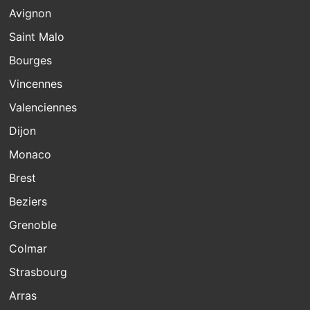
Avignon
Saint Malo
Bourges
Vincennes
Valenciennes
Dijon
Monaco
Brest
Beziers
Grenoble
Colmar
Strasbourg
Arras