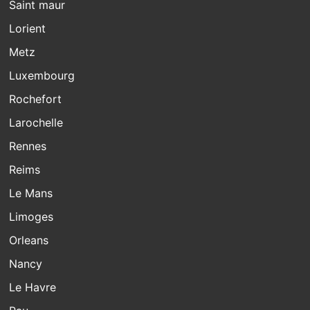
Saint maur
Lorient
Metz
Luxembourg
Rochefort
Larochelle
Rennes
Reims
Le Mans
Limoges
Orleans
Nancy
Le Havre