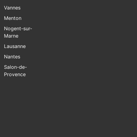
Vannes
Menton
Nogent-sur-
Marne
Lausanne
Nantes
Salon-de-
Provence