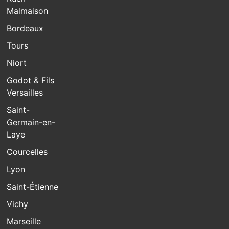
Malmaison
Bordeaux
Tours
Niort
Godot & Fils
Versailles
Saint-
Germain-en-
Laye
Courcelles
Lyon
Saint-Étienne
Vichy
Marseille