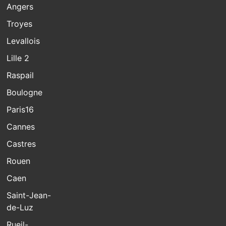
Angers
Troyes
Levallois
Lille 2
Raspail
Boulogne
Paris16
Cannes
Castres
Rouen
Caen
Saint-Jean-
de-Luz
Rueil-