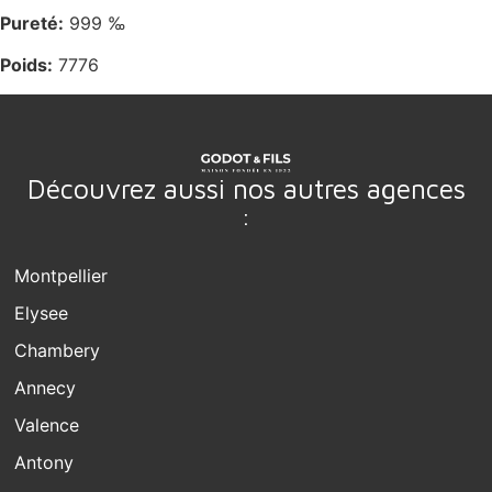
Pureté:
999 ‰
Poids:
7776
Découvrez aussi nos autres agences
:
Montpellier
Elysee
Chambery
Annecy
Valence
Antony