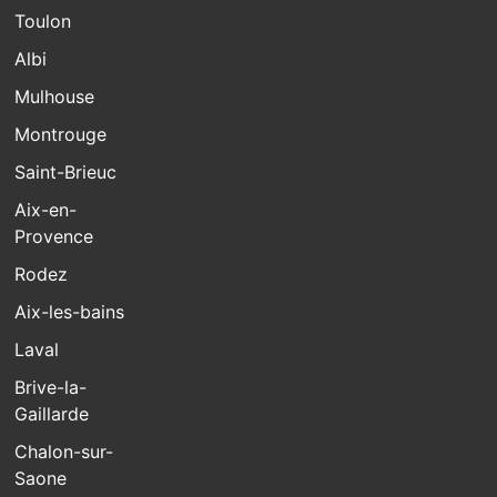
Toulon
Albi
Mulhouse
Montrouge
Saint-Brieuc
Aix-en-
Provence
Rodez
Aix-les-bains
Laval
Brive-la-
Gaillarde
Chalon-sur-
Saone