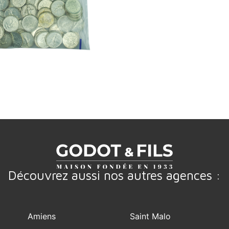
Découvrez aussi nos autres agences :
Amiens
Saint Malo