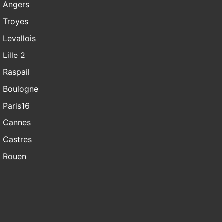
Angers
Troyes
Levallois
Lille 2
Raspail
Boulogne
Paris16
Cannes
Castres
Rouen