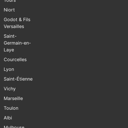
Tours
Niort
Godot & Fils
Versailles
Saint-
Germain-en-
Laye
Courcelles
Lyon
Saint-Étienne
Vichy
Marseille
Toulon
Albi
Mulhouse