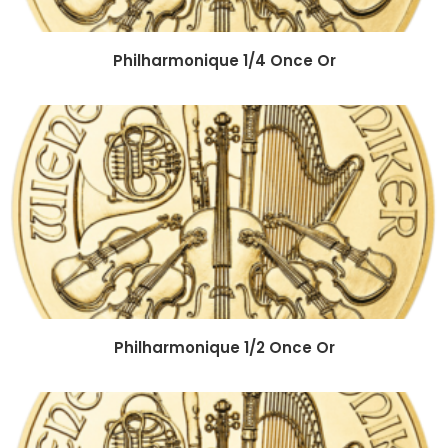
Philharmonique 1/4 Once Or
Philharmonique 1/2 Once Or