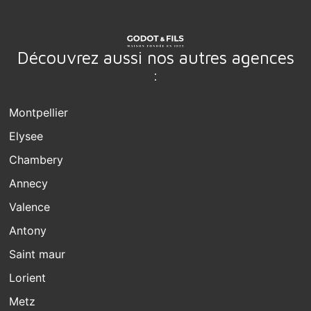
Découvrez aussi nos autres agences
:
Montpellier
Elysee
Chambery
Annecy
Valence
Antony
Saint maur
Lorient
Metz