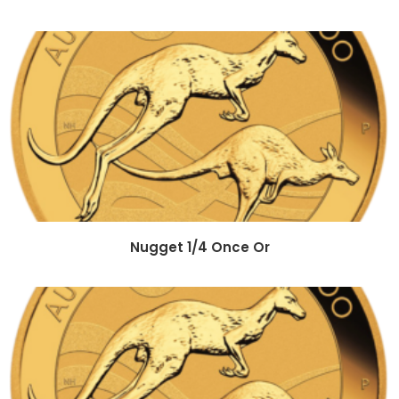
Nugget 1/4 Once Or