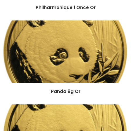
Philharmonique 1 Once Or
Panda 8g Or