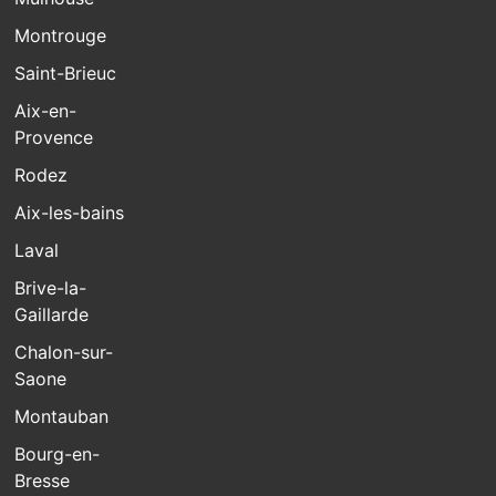
Montrouge
Saint-Brieuc
Aix-en-
Provence
Rodez
Aix-les-bains
Laval
Brive-la-
Gaillarde
Chalon-sur-
Saone
Montauban
Bourg-en-
Bresse