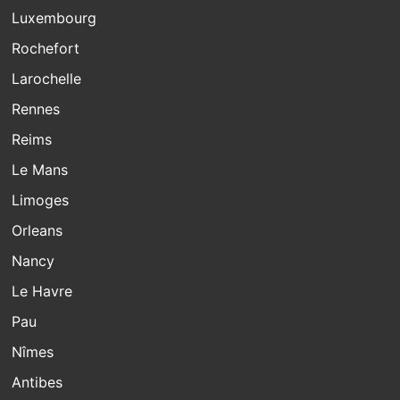
Luxembourg
Rochefort
Larochelle
Rennes
Reims
Le Mans
Limoges
Orleans
Nancy
Le Havre
Pau
Nîmes
Antibes