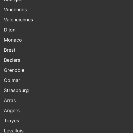
Vincennes
Valenciennes
Dijon
Monaco
Brest
Beziers
Grenoble
Colmar
Strasbourg
Arras
Angers
Troyes
Levallois