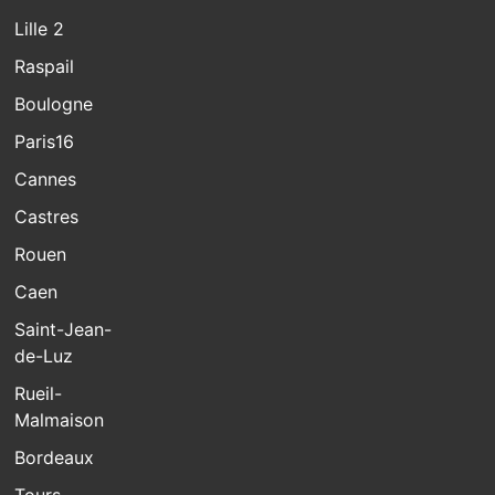
Lille 2
Raspail
Boulogne
Paris16
Cannes
Castres
Rouen
Caen
Saint-Jean-
de-Luz
Rueil-
Malmaison
Bordeaux