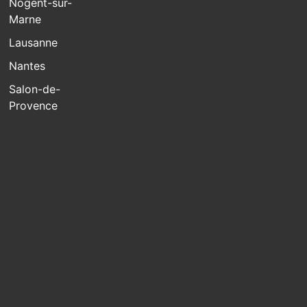
Nogent-sur-
Marne
Lausanne
Nantes
Salon-de-
Provence