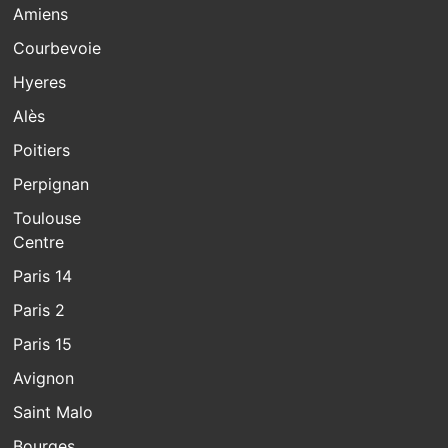
Amiens
Courbevoie
Hyeres
Alès
Poitiers
Perpignan
Toulouse
Centre
Paris 14
Paris 2
Paris 15
Avignon
Saint Malo
Bourges