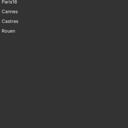
Paris16
Cannes
Castres
Rouen