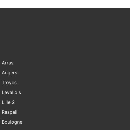
Arras
Angers
Troyes
Levallois
Lille 2
Raspail
Boulogne