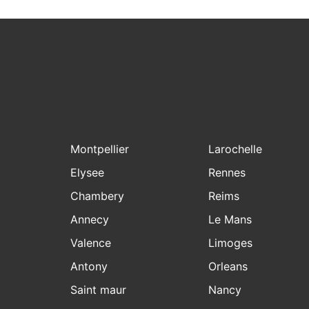
Montpellier
Larochelle
Elysee
Rennes
Chambery
Reims
Annecy
Le Mans
Valence
Limoges
Antony
Orleans
Saint maur
Nancy