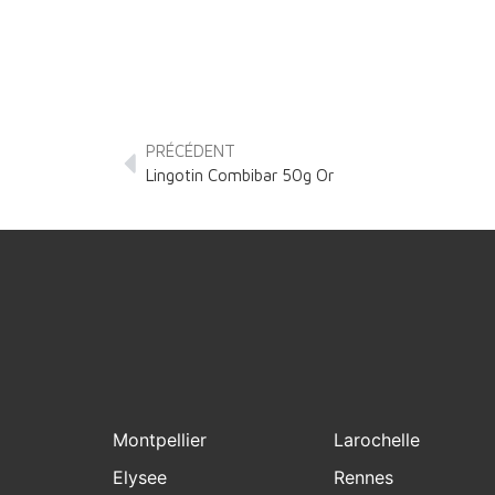
PRÉCÉDENT
Lingotin Combibar 50g Or
Montpellier
Larochelle
Elysee
Rennes