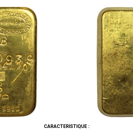
CARACTERISTIQUE :