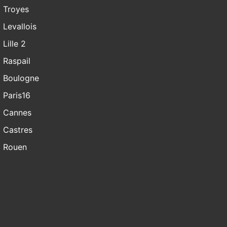
Troyes
Levallois
Lille 2
Raspail
Boulogne
Paris16
Cannes
Castres
Rouen