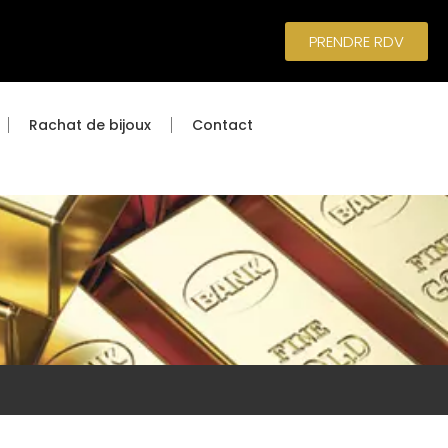
PRENDRE RDV
Rachat de bijoux
Contact