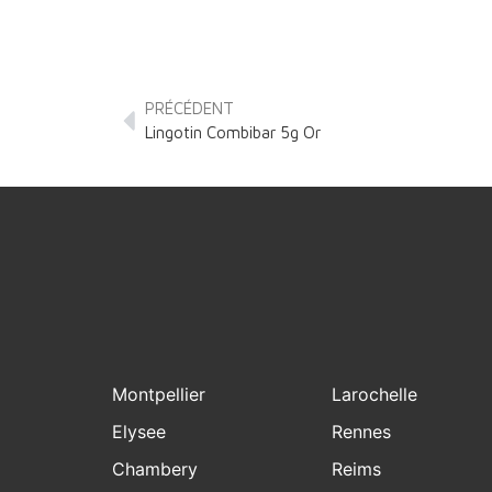
PRÉCÉDENT
Lingotin Combibar 5g Or
Montpellier
Larochelle
Elysee
Rennes
Chambery
Reims