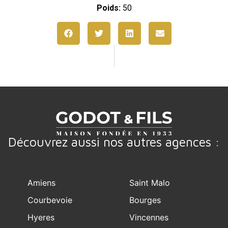
Poids:
50
Découvrez aussi nos autres agences :
Amiens
Saint Malo
Courbevoie
Bourges
Hyeres
Vincennes