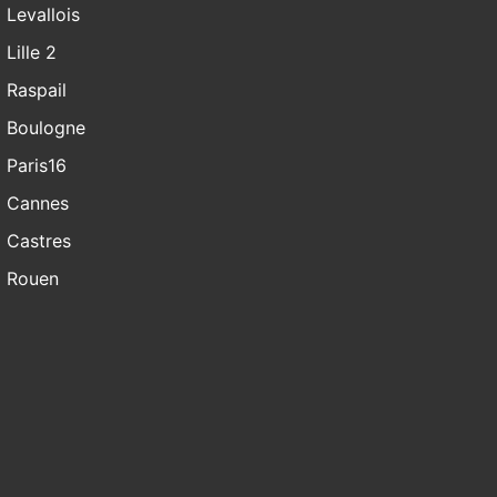
Levallois
Lille 2
Raspail
Boulogne
Paris16
Cannes
Castres
Rouen