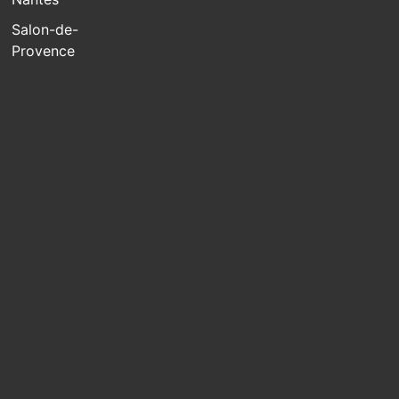
Salon-de-
Provence