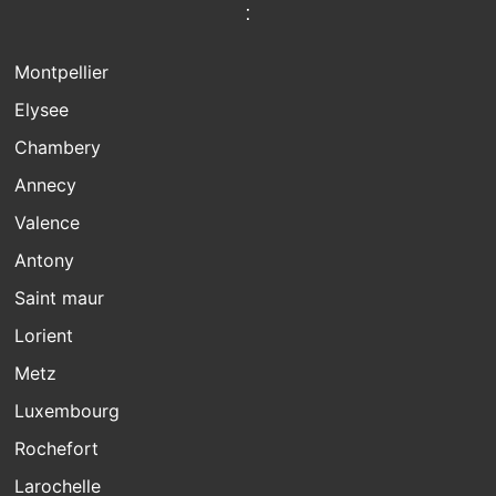
:
Montpellier
Elysee
Chambery
Annecy
Valence
Antony
Saint maur
Lorient
Metz
Luxembourg
Rochefort
Larochelle