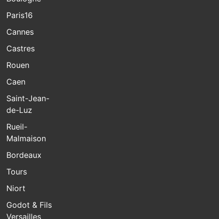
Paris16
Cannes
Castres
Rouen
Caen
Saint-Jean-
de-Luz
Rueil-
Malmaison
Bordeaux
Tours
Niort
Godot & Fils
Versailles