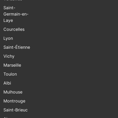
Saint-
Germain-en-
Laye
Courcelles
Lyon
Saint-Étienne
Vichy
Marseille
Toulon
Albi
Mulhouse
Montrouge
Saint-Brieuc