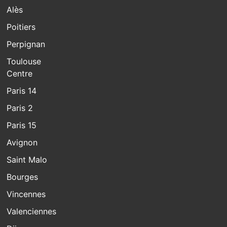
Alès
Poitiers
Perpignan
Toulouse
Centre
Paris 14
Paris 2
Paris 15
Avignon
Saint Malo
Bourges
Vincennes
Valenciennes