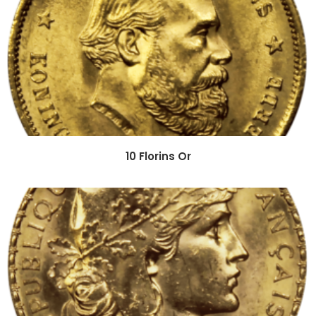
10 Florins Or