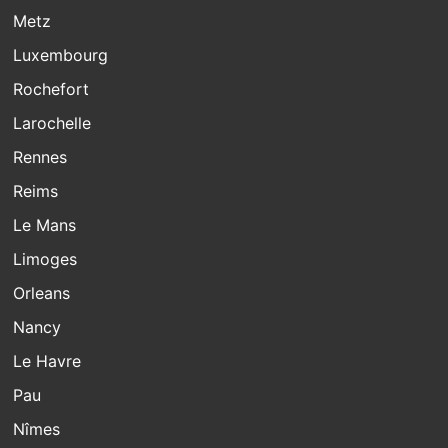
Metz
Luxembourg
Rochefort
Larochelle
Rennes
Reims
Le Mans
Limoges
Orleans
Nancy
Le Havre
Pau
Nîmes