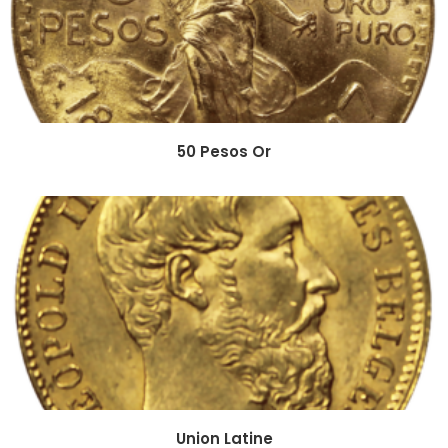
50 Pesos Or
Union Latine