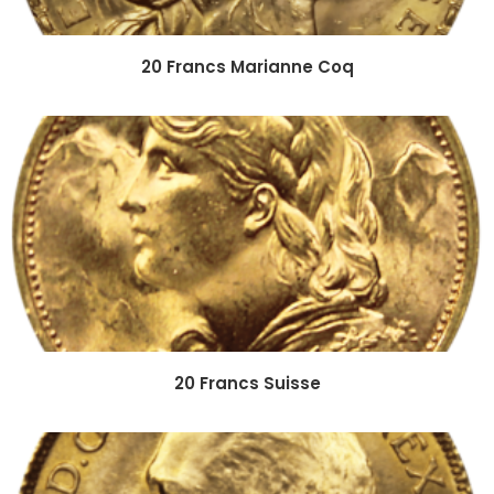
20 Francs Marianne Coq
20 Francs Suisse