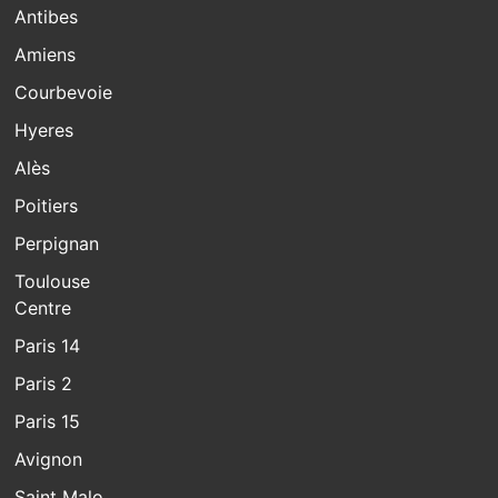
Antibes
Amiens
Courbevoie
Hyeres
Alès
Poitiers
Perpignan
Toulouse
Centre
Paris 14
Paris 2
Paris 15
Avignon
Saint Malo