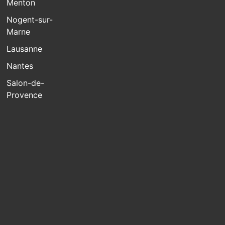
Menton
Nogent-sur-
Marne
Lausanne
Nantes
Salon-de-
Provence