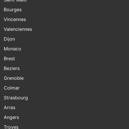
Bourges
Vincennes
Valenciennes
Dijon
Monaco
Brest
Beziers
Grenoble
Colmar
Strasbourg
Arras
Angers
Troyes