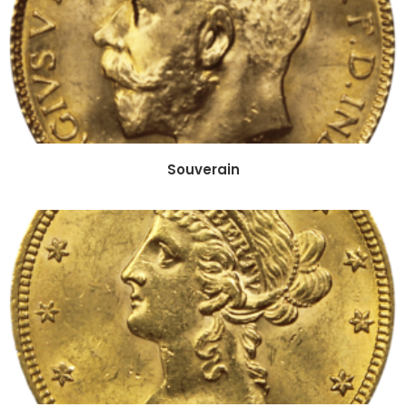
Souverain