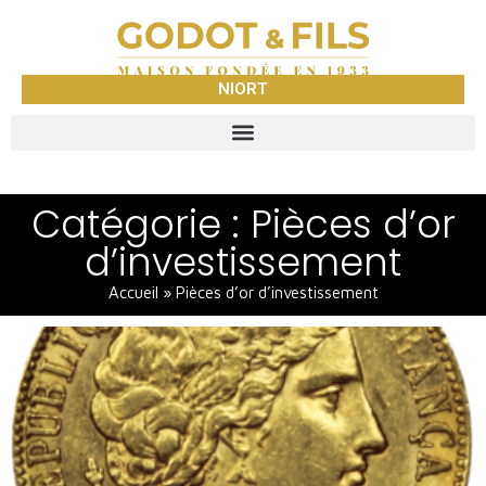
NIORT
Catégorie : Pièces d’or
d’investissement
Accueil
»
Pièces d’or d’investissement