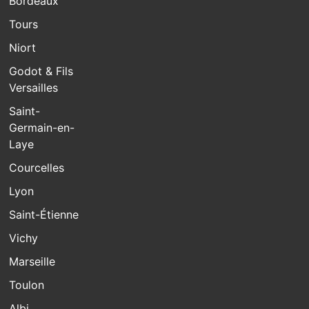
Bordeaux
Tours
Niort
Godot & Fils
Versailles
Saint-
Germain-en-
Laye
Courcelles
Lyon
Saint-Étienne
Vichy
Marseille
Toulon
Albi