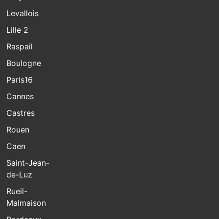
Levallois
Lille 2
Raspail
Boulogne
Paris16
Cannes
Castres
Rouen
Caen
Saint-Jean-
de-Luz
Rueil-
Malmaison