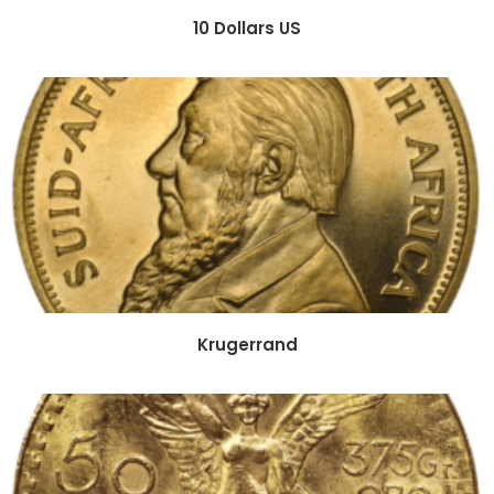
10 Dollars US
Krugerrand