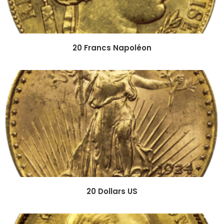
20 Francs Napoléon
20 Dollars US