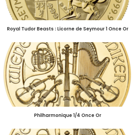
Royal Tudor Beasts : Licorne de Seymour 1 Once Or
Philharmonique 1/4 Once Or