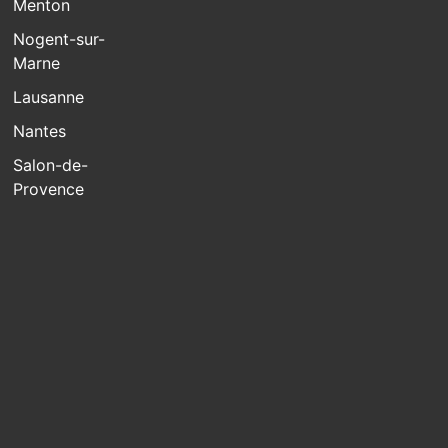
Menton
Nogent-sur-
Marne
Lausanne
Nantes
Salon-de-
Provence