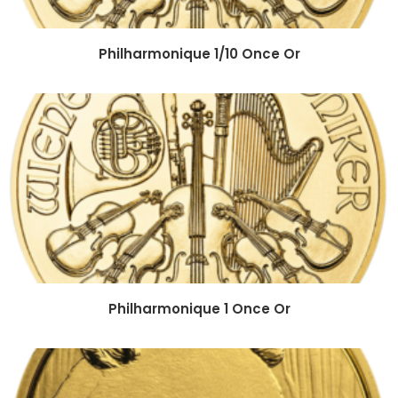
Philharmonique 1/10 Once Or
Philharmonique 1 Once Or