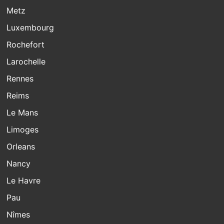
Metz
Luxembourg
Rochefort
Larochelle
Rennes
Reims
Le Mans
Limoges
Orleans
Nancy
Le Havre
Pau
Nîmes