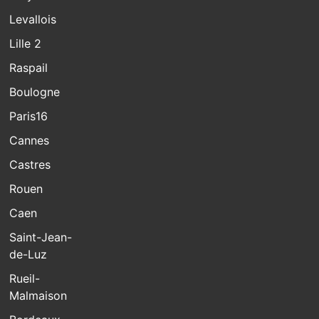
Levallois
Lille 2
Raspail
Boulogne
Paris16
Cannes
Castres
Rouen
Caen
Saint-Jean-
de-Luz
Rueil-
Malmaison