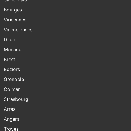
Bourges
Vincennes
Valenciennes
Dijon
Monaco
Brest
Beziers
Grenoble
Colmar
Strasbourg
Arras
Angers
Troyes