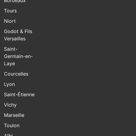
Bordeaux
Tours
Niort
Godot & Fils
Versailles
Saint-
Germain-en-
Laye
Courcelles
Lyon
Saint-Étienne
Vichy
Marseille
Toulon
Albi