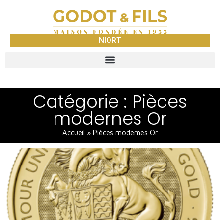
NIORT
Catégorie : Pièces
modernes Or
Accueil
»
Pièces modernes Or