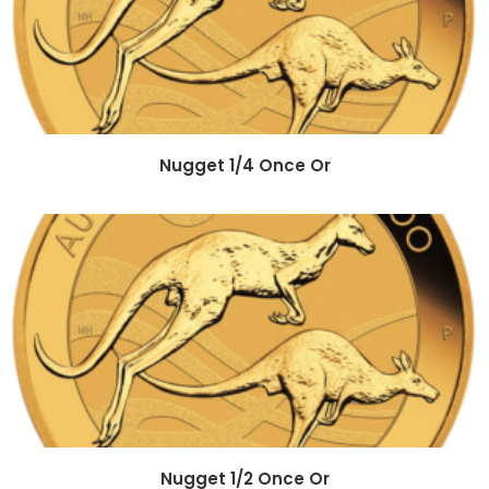
Nugget 1/4 Once Or
Nugget 1/2 Once Or