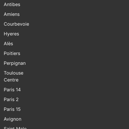
Antibes
Amiens
Courbevoie
Hyeres
Alès
Poitiers
Perpignan
Toulouse
Centre
Paris 14
Paris 2
Paris 15
Avignon
Saint Malo