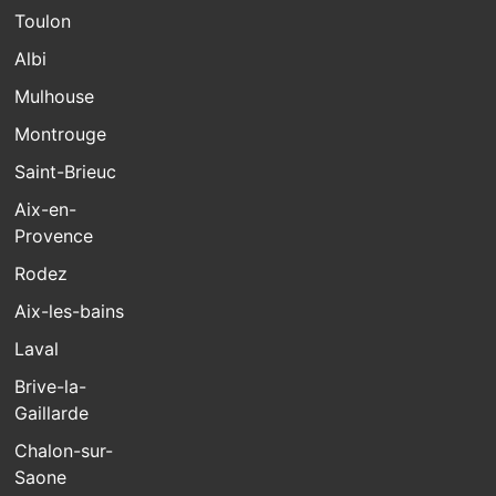
Toulon
Albi
Mulhouse
Montrouge
Saint-Brieuc
Aix-en-
Provence
Rodez
Aix-les-bains
Laval
Brive-la-
Gaillarde
Chalon-sur-
Saone