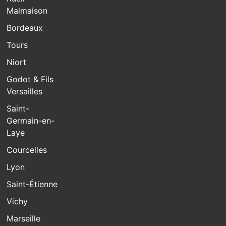
Malmaison
Bordeaux
Tours
Niort
Godot & Fils
Versailles
Saint-
Germain-en-
Laye
Courcelles
Lyon
Saint-Étienne
Vichy
Marseille