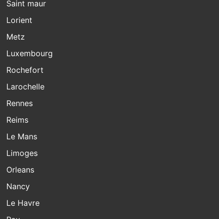
Saint maur
Lorient
Metz
Luxembourg
Rochefort
Larochelle
Rennes
Reims
Le Mans
Limoges
Orleans
Nancy
Le Havre