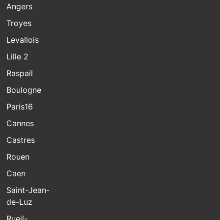
Angers
Troyes
Levallois
Lille 2
Raspail
Boulogne
Paris16
Cannes
Castres
Rouen
Caen
Saint-Jean-
de-Luz
Rueil-