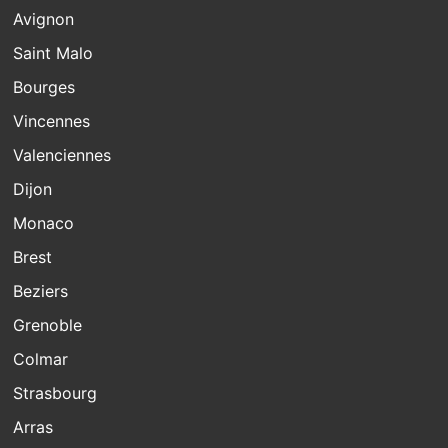
Avignon
Saint Malo
Bourges
Vincennes
Valenciennes
Dijon
Monaco
Brest
Beziers
Grenoble
Colmar
Strasbourg
Arras