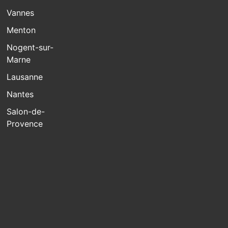
Vannes
Menton
Nogent-sur-
Marne
Lausanne
Nantes
Salon-de-
Provence