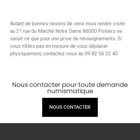
Autant de bonnes raisons de venir nous rendre visite
au 21 rue du Marché Notre Dame 86000 Poitiers ne
serait-ce que pour une prise de renseignements. Si
vous n’êtes pas en mesure de vous déplacer
physiquement, contactez-nous au 09 82 56 32 40
Nous contacter pour toute demande
numismatique
NOUS CONTACTER