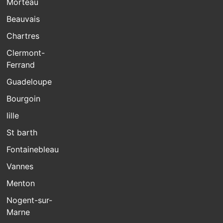
Morteau
Beauvais
Chartres
Clermont-
Ferrand
Guadeloupe
Bourgoin
lille
St barth
Fontainebleau
Vannes
Menton
Nogent-sur-
Marne