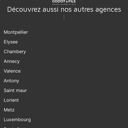
Découvrez aussi nos autres agences
:
Montpellier
Elysee
Chambery
Annecy
Valence
Antony
Saint maur
Lorient
Metz
Luxembourg