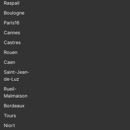
Raspail
Boulogne
Paris16
Cannes
Castres
Rouen
Caen
Saint-Jean-
de-Luz
Rueil-
Malmaison
Bordeaux
Tours
Niort