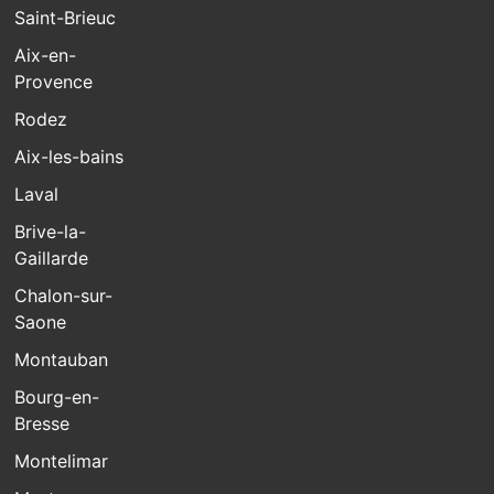
Saint-Brieuc
Aix-en-
Provence
Rodez
Aix-les-bains
Laval
Brive-la-
Gaillarde
Chalon-sur-
Saone
Montauban
Bourg-en-
Bresse
Montelimar