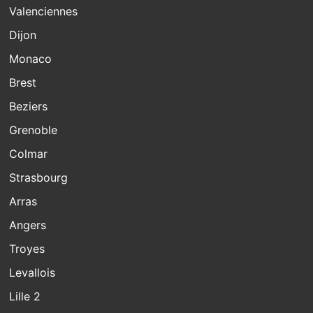
Valenciennes
Dijon
Monaco
Brest
Beziers
Grenoble
Colmar
Strasbourg
Arras
Angers
Troyes
Levallois
Lille 2