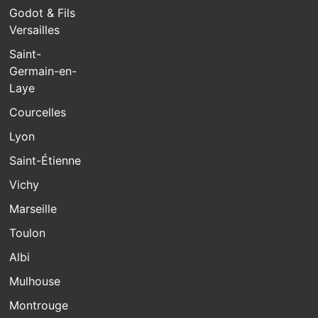
Godot & Fils
Versailles
Saint-
Germain-en-
Laye
Courcelles
Lyon
Saint-Étienne
Vichy
Marseille
Toulon
Albi
Mulhouse
Montrouge