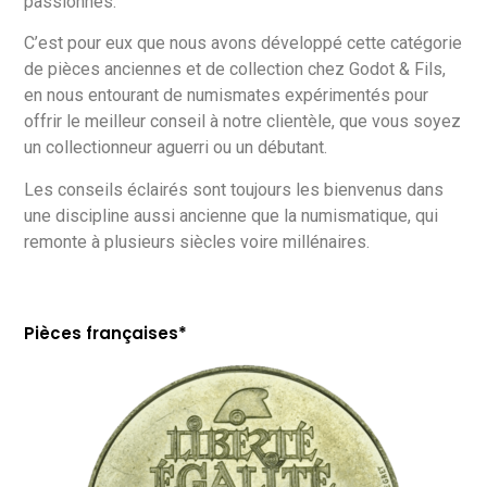
passionnés.
C’est pour eux que nous avons développé cette catégorie
de pièces anciennes et de collection chez Godot & Fils,
en nous entourant de numismates expérimentés pour
offrir le meilleur conseil à notre clientèle, que vous soyez
un collectionneur aguerri ou un débutant.
Les conseils éclairés sont toujours les bienvenus dans
une discipline aussi ancienne que la numismatique, qui
remonte à plusieurs siècles voire millénaires.
Pièces françaises*