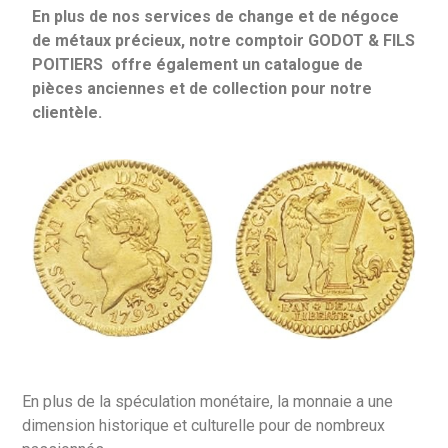
En plus de nos services de change et de négoce
de métaux précieux, notre comptoir GODOT & FILS
POITIERS offre également un catalogue de
pièces anciennes et de collection pour notre
clientèle.
En plus de la spéculation monétaire, la monnaie a une
dimension historique et culturelle pour de nombreux