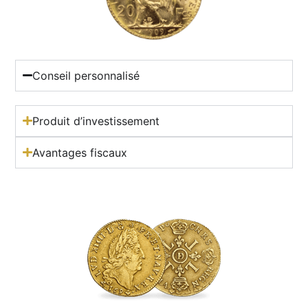
Conseil personnalisé
Produit d’investissement
Avantages fiscaux