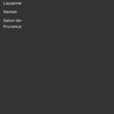
Lausanne
Nantes
Salon-de-
Provence