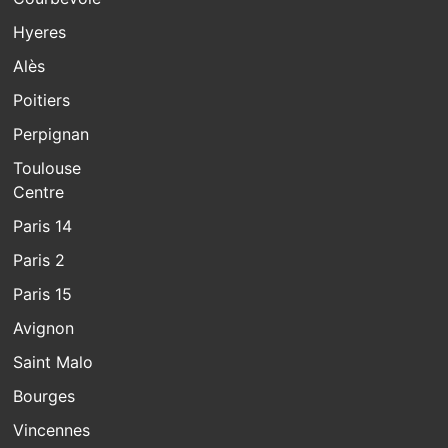
Hyeres
Alès
Poitiers
Perpignan
Toulouse
Centre
Paris 14
Paris 2
Paris 15
Avignon
Saint Malo
Bourges
Vincennes