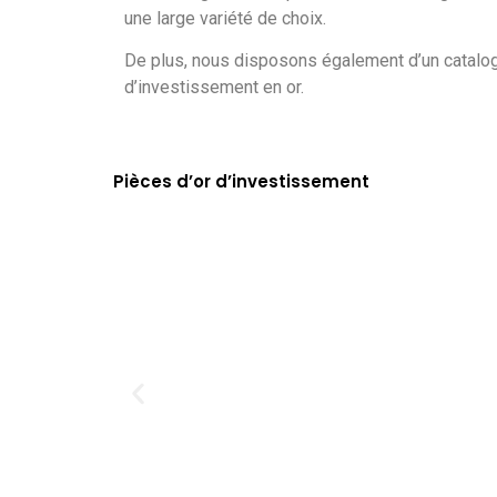
une large variété de choix.
De plus, nous disposons également d’un catalo
d’investissement en or.
Pièces d’or d’investissement