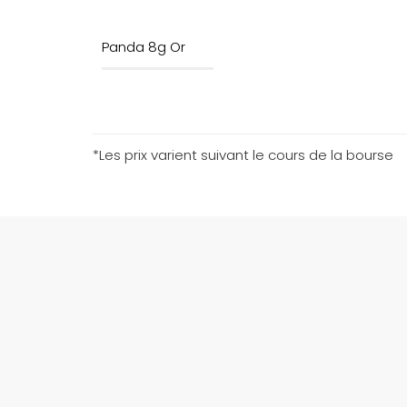
Panda 8g Or
*Les prix varient suivant le cours de la bourse