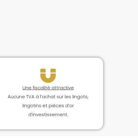
Une fiscalité attractive
Aucune TVA à l’achat sur les lingots,
lingotins et pièces d’or
d’investissement.