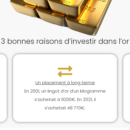
3 bonnes raisons d’investir dans l’or
Un placement à long terme
En 2001, un lingot d’or d’un kilogramme
s’achetait à 9200€. En 2021, il
s’achetait 49 770€.