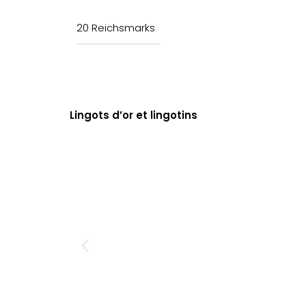
20 Reichsmarks
Lingots d’or et lingotins