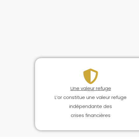
Une valeur refuge
L’or constitue une valeur refuge
indépendante des
crises financières