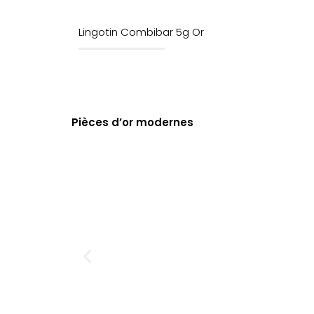
Lingotin Combibar 5g Or
Pièces d’or modernes