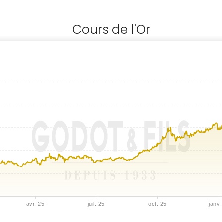
Cours de l'Or