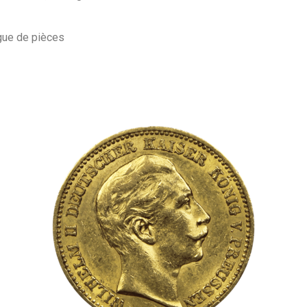
gue de pièces