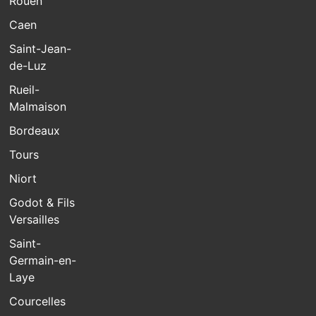
Rouen
Caen
Saint-Jean-
de-Luz
Rueil-
Malmaison
Bordeaux
Tours
Niort
Godot & Fils
Versailles
Saint-
Germain-en-
Laye
Courcelles