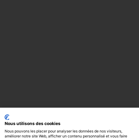
Nous utilisons des cookies
Nous pouvons les placer pour analyser les données de nos visiteurs,
améliorer notre site Web, afficher un contenu personnalisé et vous faire