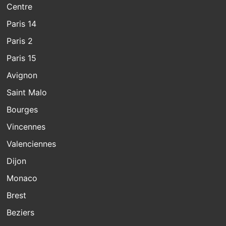
Centre
Paris 14
Paris 2
Paris 15
Avignon
Saint Malo
Bourges
Vincennes
Valenciennes
Dijon
Monaco
Brest
Beziers