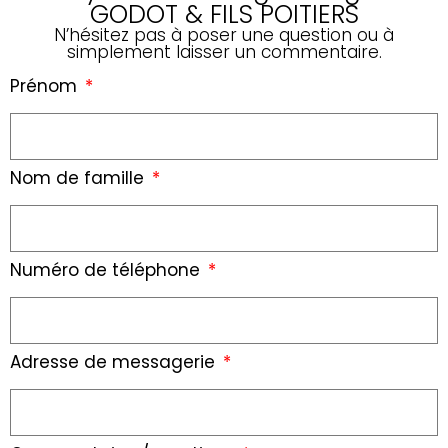
GODOT & FILS POITIERS
N’hésitez pas à poser une question ou à
simplement laisser un commentaire.
Prénom
Nom de famille
Numéro de téléphone
Adresse de messagerie