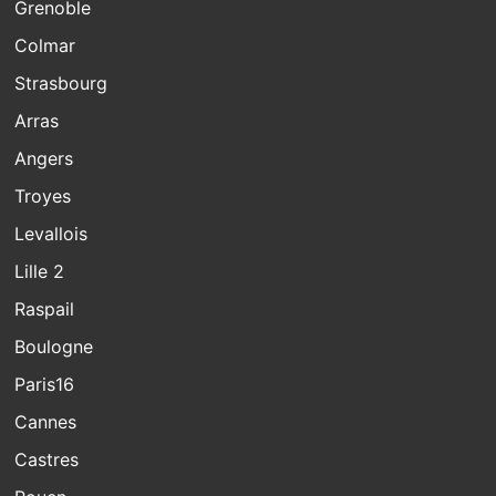
Grenoble
Colmar
Strasbourg
Arras
Angers
Troyes
Levallois
Lille 2
Raspail
Boulogne
Paris16
Cannes
Castres