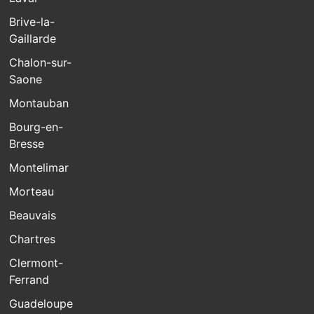
Brive-la-
Gaillarde
Chalon-sur-
Saone
Montauban
Bourg-en-
Bresse
Montelimar
Morteau
Beauvais
Chartres
Clermont-
Ferrand
Guadeloupe