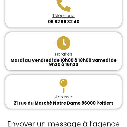
Téléphone
09 82 56 32 40
Horaires
Mardi au Vendredi de 10h00 à 18h00 Samedi de
9h30 à 16h30
Adresse
21 rue du Marché Notre Dame 86000 Poitiers
Envoyer un message à l’agence