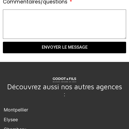
Commentaires/questions
ENVOYER LE MESSAGE
Découvrez aussi nos autres agences
:
Montpellier
Elysee