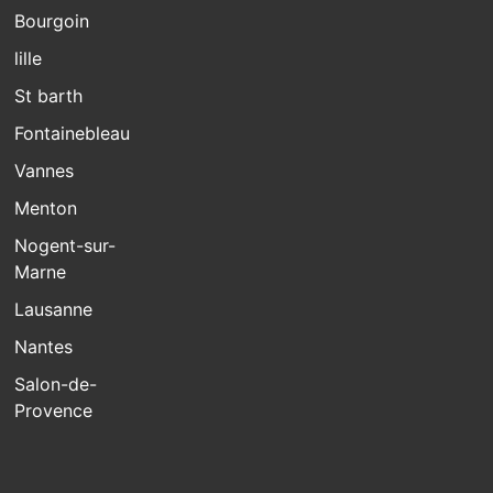
Bourgoin
lille
St barth
Fontainebleau
Vannes
Menton
Nogent-sur-
Marne
Lausanne
Nantes
Salon-de-
Provence