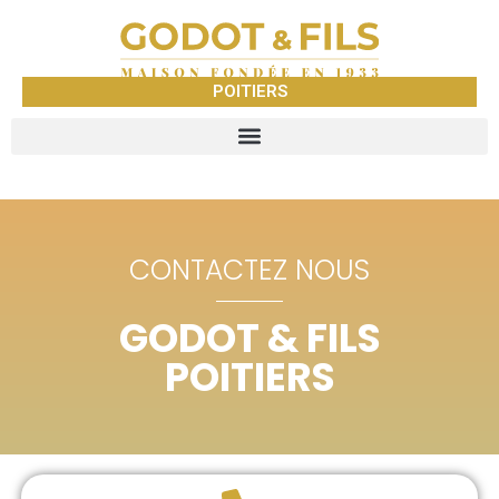
POITIERS
CONTACTEZ NOUS
GODOT & FILS
POITIERS