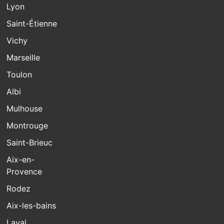
Lyon
Saint-Étienne
Vichy
Marseille
Toulon
Albi
Mulhouse
Montrouge
Saint-Brieuc
Aix-en-
Provence
Rodez
Aix-les-bains
Laval