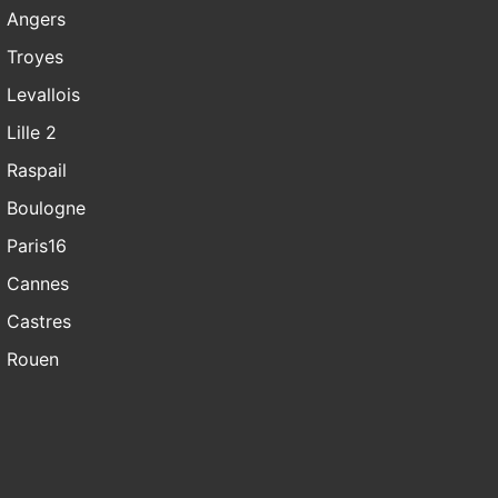
Angers
Troyes
Levallois
Lille 2
Raspail
Boulogne
Paris16
Cannes
Castres
Rouen