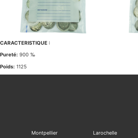
CARACTERISTIQUE :
Pureté:
900 ‰
Poids:
1125
Montpellier
Larochelle