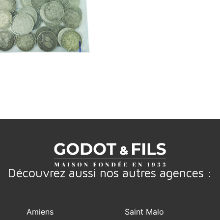
Découvrez aussi nos autres agences :
Amiens
Saint Malo