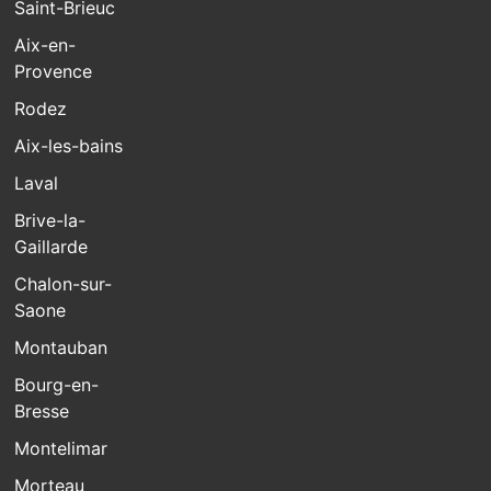
Saint-Brieuc
Aix-en-
Provence
Rodez
Aix-les-bains
Laval
Brive-la-
Gaillarde
Chalon-sur-
Saone
Montauban
Bourg-en-
Bresse
Montelimar
Morteau