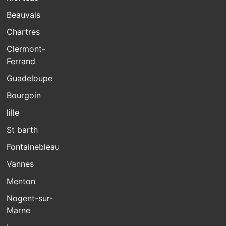
Beauvais
Chartres
Clermont-
Ferrand
Guadeloupe
Bourgoin
lille
St barth
Fontainebleau
Vannes
Menton
Nogent-sur-
Marne