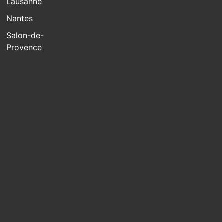
Lausanne
Nantes
Salon-de-
Provence