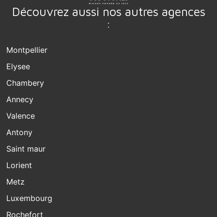
Découvrez aussi nos autres agences
:
Montpellier
Elysee
Chambery
Annecy
Valence
Antony
Saint maur
Lorient
Metz
Luxembourg
Rochefort