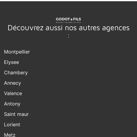
Découvrez aussi nos autres agences
:
Montpellier
Elysee
Chambery
Annecy
Valence
Antony
Saint maur
Lorient
Metz