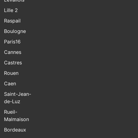
Lille 2
Raspail
Boulogne
Paris16
Cannes
Castres
Rouen
Caen
Saint-Jean-
de-Luz
Rueil-
Malmaison
Bordeaux