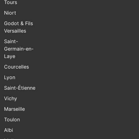
Tours
Niort
Godot & Fils
Versailles
Saint-
Germain-en-
Laye
Courcelles
Lyon
Saint-Étienne
Vichy
Marseille
Toulon
Albi