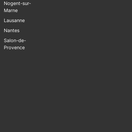
Nogent-sur-
Marne
Lausanne
Nantes
Salon-de-
Provence