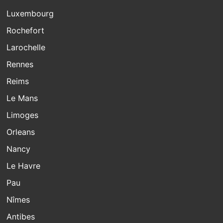
Luxembourg
Rochefort
Larochelle
Rennes
Reims
Le Mans
Limoges
Orleans
Nancy
Le Havre
Pau
Nîmes
Antibes