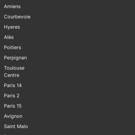
Amiens
Courbevoie
Hyeres
Alès
Poitiers
Perpignan
Toulouse
Centre
Paris 14
Paris 2
Paris 15
Avignon
Saint Malo