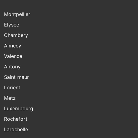
Montpellier
Elysee
Chambery
Annecy
Valence
Antony
Saint maur
Lorient
Metz
Luxembourg
Rochefort
Larochelle