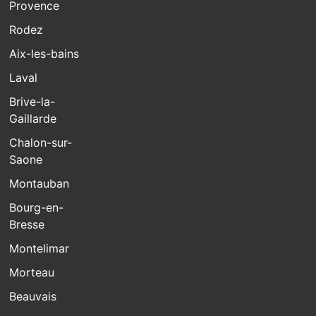
Provence
Rodez
Aix-les-bains
Laval
Brive-la-
Gaillarde
Chalon-sur-
Saone
Montauban
Bourg-en-
Bresse
Montelimar
Morteau
Beauvais