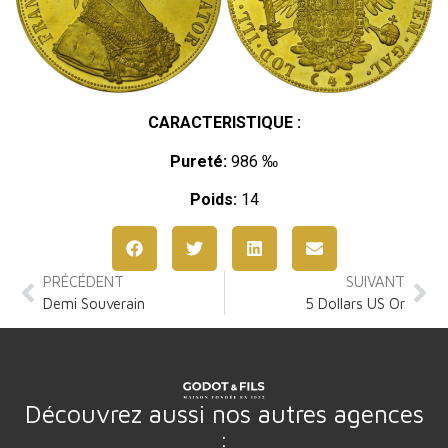
CARACTERISTIQUE :
Pureté:
986 ‰
Poids:
14
PRÉCÉDENT
SUIVANT
Demi Souverain
5 Dollars US Or
Découvrez aussi nos autres agences
: