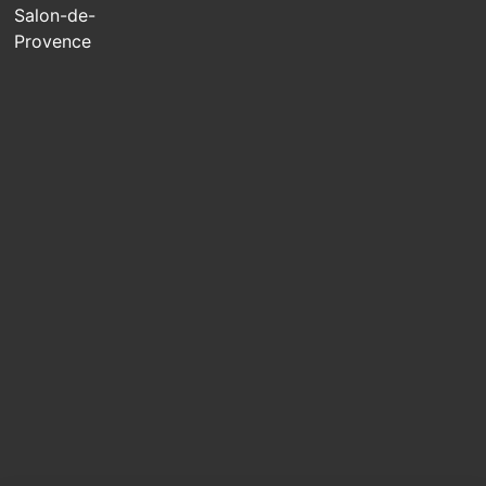
Salon-de-
Provence