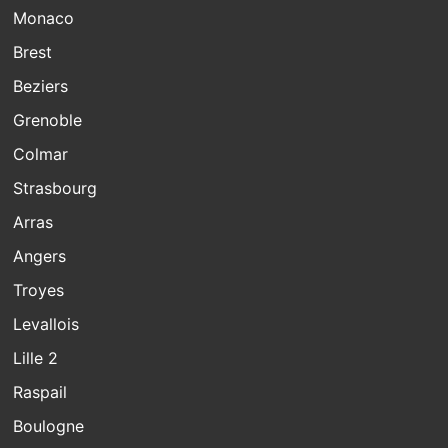
Monaco
Brest
Beziers
Grenoble
Colmar
Strasbourg
Arras
Angers
Troyes
Levallois
Lille 2
Raspail
Boulogne