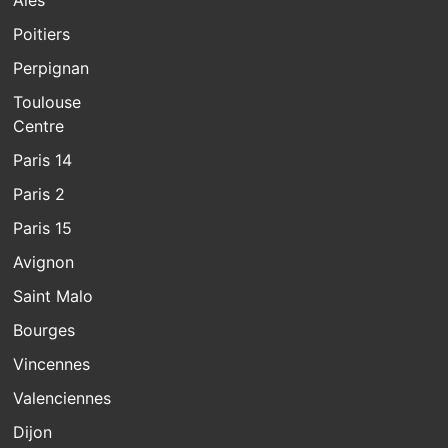
Poitiers
Perpignan
Toulouse
Centre
Paris 14
Paris 2
Paris 15
Avignon
Saint Malo
Bourges
Vincennes
Valenciennes
Dijon