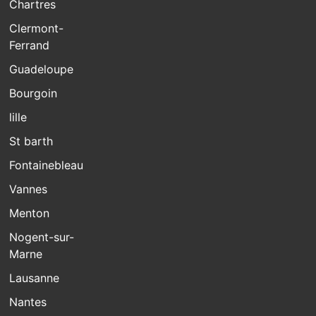
Chartres
Clermont-
Ferrand
Guadeloupe
Bourgoin
lille
St barth
Fontainebleau
Vannes
Menton
Nogent-sur-
Marne
Lausanne
Nantes