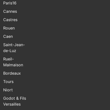
Paris16
Cannes
Castres
Rouen
Caen
Saint-Jean-
de-Luz
Rueil-
Malmaison
Bordeaux
Tours
Niort
Godot & Fils
Versailles