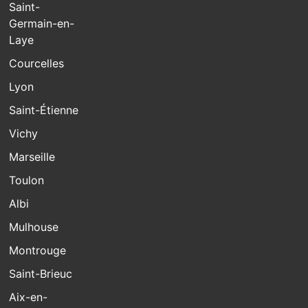
Saint-
Germain-en-
Laye
Courcelles
Lyon
Saint-Étienne
Vichy
Marseille
Toulon
Albi
Mulhouse
Montrouge
Saint-Brieuc
Aix-en-