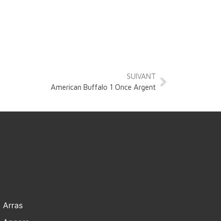
SUIVANT
American Buffalo 1 Once Argent
Arras