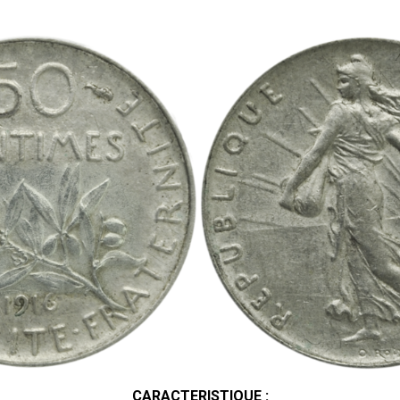
CARACTERISTIQUE :