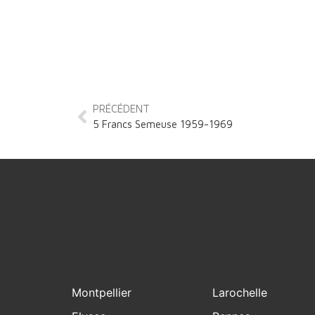
PRÉCÉDENT
5 Francs Semeuse 1959-1969
Montpellier
Larochelle