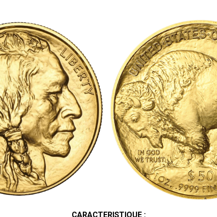
CARACTERISTIQUE :