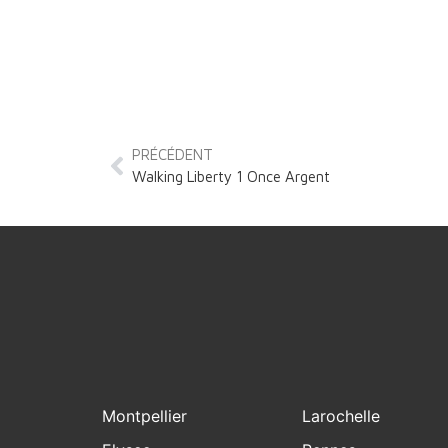
PRÉCÉDENT
Walking Liberty 1 Once Argent
Montpellier
Larochelle