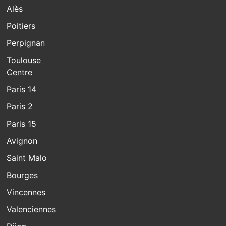
Alès
Poitiers
Perpignan
Toulouse
Centre
Paris 14
Paris 2
Paris 15
Avignon
Saint Malo
Bourges
Vincennes
Valenciennes