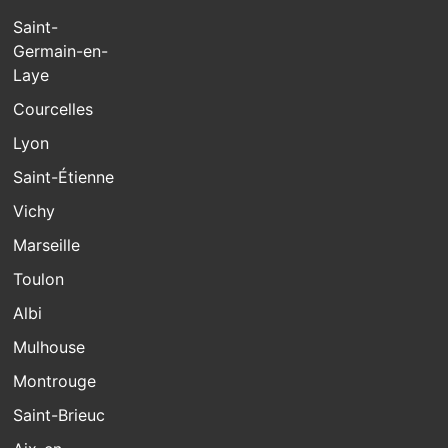
Saint-
Germain-en-
Laye
Courcelles
Lyon
Saint-Étienne
Vichy
Marseille
Toulon
Albi
Mulhouse
Montrouge
Saint-Brieuc