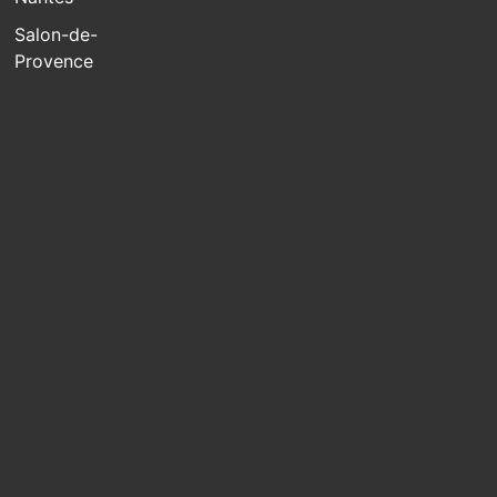
Salon-de-
Provence