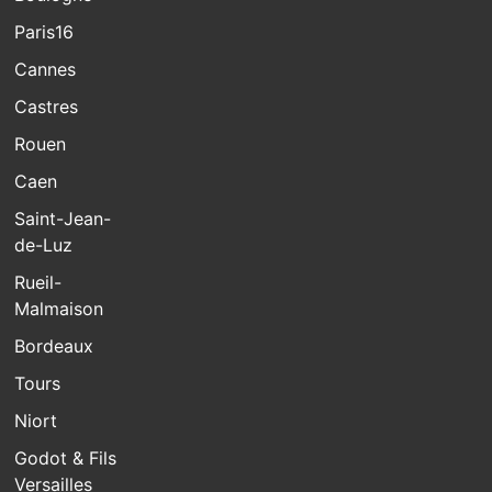
Paris16
Cannes
Castres
Rouen
Caen
Saint-Jean-
de-Luz
Rueil-
Malmaison
Bordeaux
Tours
Niort
Godot & Fils
Versailles