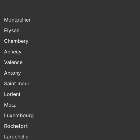
:
Montpellier
Elysee
Chambery
Annecy
Valence
Antony
Saint maur
Lorient
Metz
Luxembourg
Rochefort
Larochelle