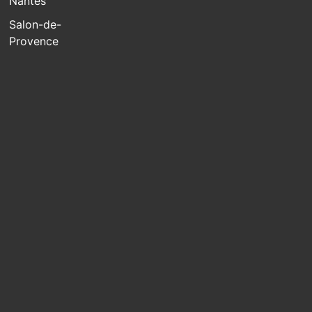
Nantes
Salon-de-
Provence