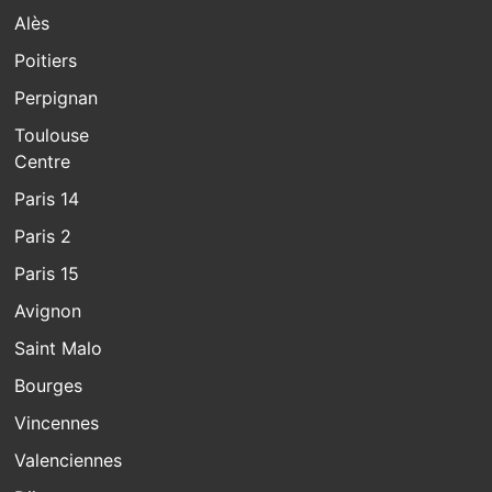
Alès
Poitiers
Perpignan
Toulouse
Centre
Paris 14
Paris 2
Paris 15
Avignon
Saint Malo
Bourges
Vincennes
Valenciennes