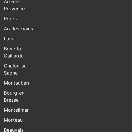
Aix-en-
Provence
Rodez
Aix-les-bains
Laval
Brive-la-
Gaillarde
Chalon-sur-
Saone
Montauban
Bourg-en-
Bresse
Montelimar
Morteau
Beauvais