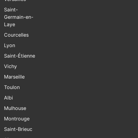
Saint-
Germain-en-
Laye
Courcelles
Lyon
Saint-Étienne
Vichy
Marseille
Toulon
Albi
Mulhouse
Montrouge
Saint-Brieuc