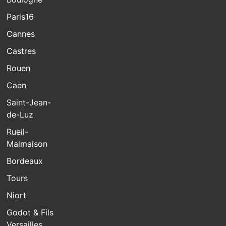
Paris16
Cannes
Castres
Rouen
Caen
Saint-Jean-
de-Luz
Rueil-
Malmaison
Bordeaux
Tours
Niort
Godot & Fils
Versailles