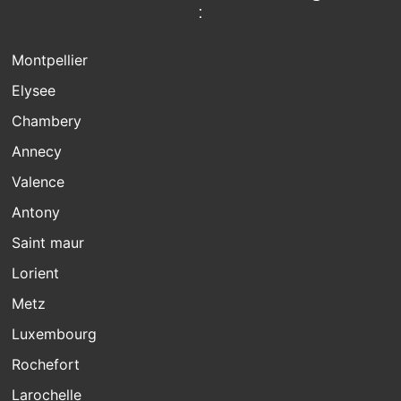
:
Montpellier
Elysee
Chambery
Annecy
Valence
Antony
Saint maur
Lorient
Metz
Luxembourg
Rochefort
Larochelle