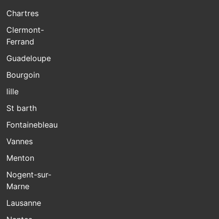
Chartres
Clermont-
Ferrand
Guadeloupe
Bourgoin
lille
St barth
Fontainebleau
Vannes
Menton
Nogent-sur-
Marne
Lausanne