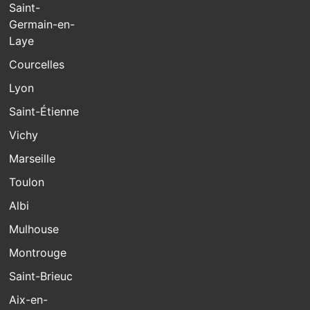
Saint-
Germain-en-
Laye
Courcelles
Lyon
Saint-Étienne
Vichy
Marseille
Toulon
Albi
Mulhouse
Montrouge
Saint-Brieuc
Aix-en-