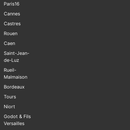
Paris16
Cannes
Castres
Rouen
Caen
Saint-Jean-
de-Luz
Rueil-
Malmaison
Bordeaux
Tours
Niort
Godot & Fils
Versailles