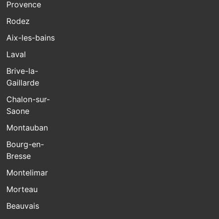
Provence
Rodez
Aix-les-bains
Laval
Brive-la-
Gaillarde
Chalon-sur-
Saone
Montauban
Bourg-en-
Bresse
Montelimar
Morteau
Beauvais