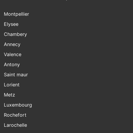
Montpellier
Elysee
Chambery
Annecy
Valence
Antony
Saint maur
Lorient
Metz
Luxembourg
Rochefort
Larochelle