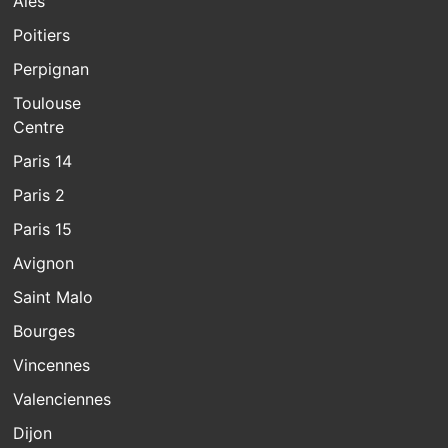
Alès
Poitiers
Perpignan
Toulouse
Centre
Paris 14
Paris 2
Paris 15
Avignon
Saint Malo
Bourges
Vincennes
Valenciennes
Dijon