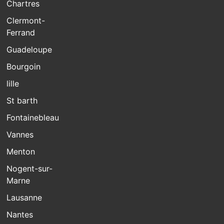
Chartres
Clermont-
Ferrand
Guadeloupe
Bourgoin
lille
St barth
Fontainebleau
Vannes
Menton
Nogent-sur-
Marne
Lausanne
Nantes