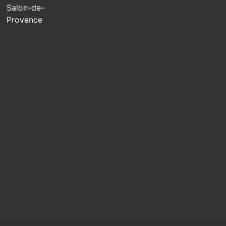
Salon-de-
Provence