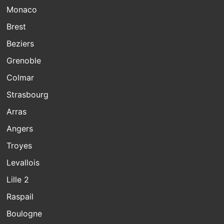
Monaco
Brest
Beziers
Grenoble
Colmar
Strasbourg
Arras
Angers
Troyes
Levallois
Lille 2
Raspail
Boulogne