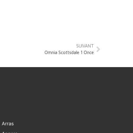
SUIVANT
Omnia Scottsdale 1 Once
Arras