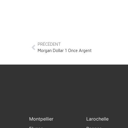
PRÉCÉDENT
Morgan Dollar 1 Once Argent
Montpellier
Larochelle