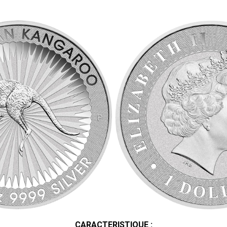
CARACTERISTIQUE :