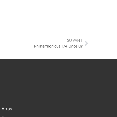
SUIVANT
Philharmonique 1/4 Once Or
Arras