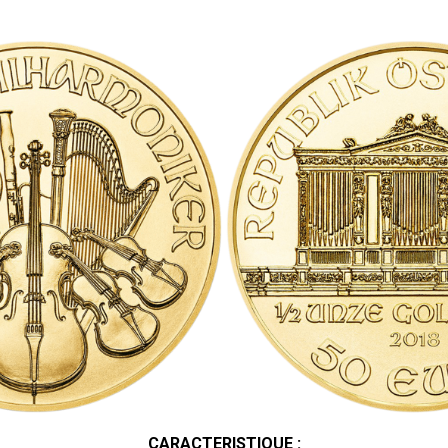
CARACTERISTIQUE :