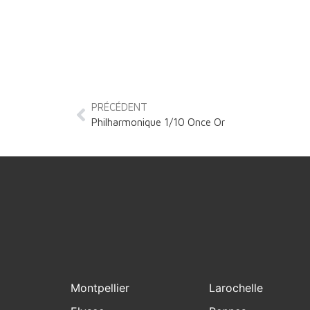
PRÉCÉDENT
Philharmonique 1/10 Once Or
Montpellier
Larochelle