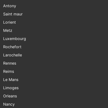
Antony
Saint maur
Lorient
Metz
Luxembourg
Rochefort
Larochelle
Rennes
Reims
Le Mans
Limoges
Orleans
Nancy