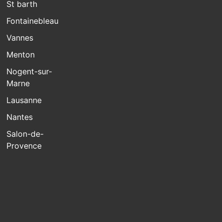
St barth
Fontainebleau
Vannes
Menton
Nogent-sur-
Marne
Lausanne
Nantes
Salon-de-
Provence