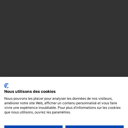
Nous utilisons des cookies
Nous pouvons les placer pour analyser les données de nos visiteurs,
améliorer notre site Web, afficher un contenu personnalisé et vous faire
vivre une expérience inoubliable. Pour plus d'informations sur les cookies
que nous utilisons, ouvrez les paramètres.