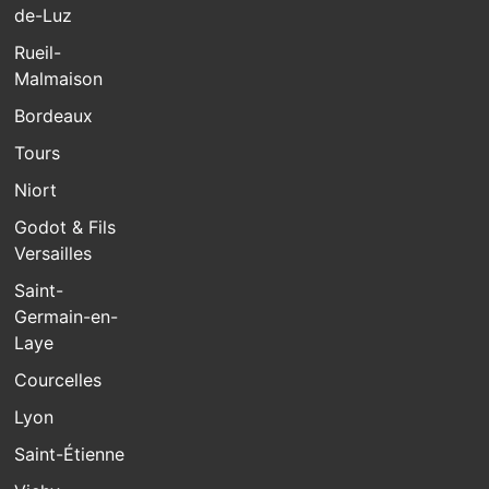
de-Luz
Rueil-
Malmaison
Bordeaux
Tours
Niort
Godot & Fils
Versailles
Saint-
Germain-en-
Laye
Courcelles
Lyon
Saint-Étienne