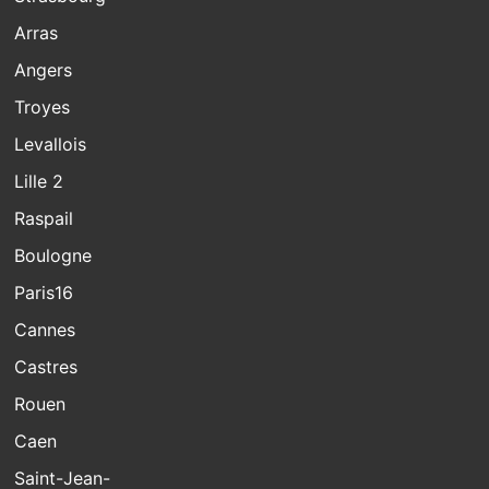
Arras
Angers
Troyes
Levallois
Lille 2
Raspail
Boulogne
Paris16
Cannes
Castres
Rouen
Caen
Saint-Jean-