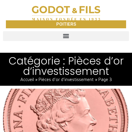
POITIERS
Catégorie : Pièces d’or
d’investissement
Accueil
»
Pièces d’or d’investissement
»
Page 3