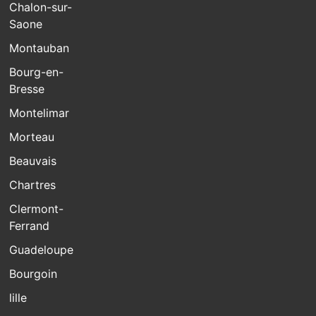
Chalon-sur-
Saone
Montauban
Bourg-en-
Bresse
Montelimar
Morteau
Beauvais
Chartres
Clermont-
Ferrand
Guadeloupe
Bourgoin
lille