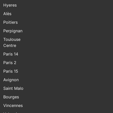
Hyeres
Alès
Poitiers
Perpignan
Toulouse
Centre
Paris 14
Paris 2
Paris 15
Avignon
Saint Malo
Bourges
Vincennes