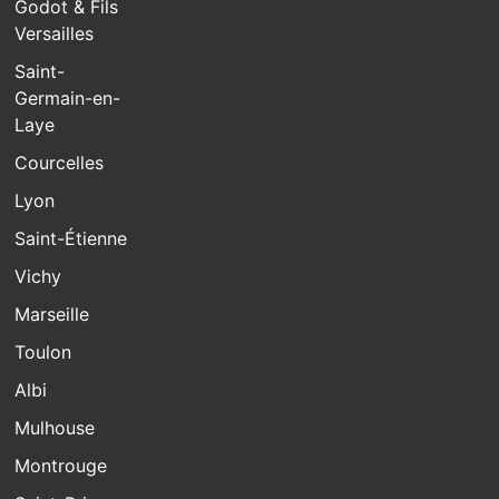
Godot & Fils
Versailles
Saint-
Germain-en-
Laye
Courcelles
Lyon
Saint-Étienne
Vichy
Marseille
Toulon
Albi
Mulhouse
Montrouge