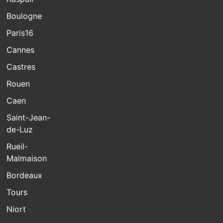
Boulogne
Paris16
Cannes
Castres
Rouen
Caen
Saint-Jean-
de-Luz
Rueil-
Malmaison
Bordeaux
Tours
Niort