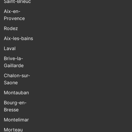
Saint-Brieuc
Aix-en-
Provence
Rodez
Aix-les-bains
Laval
Brive-la-
Gaillarde
Chalon-sur-
Saone
Montauban
Bourg-en-
Bresse
Montelimar
Morteau