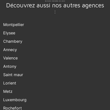
Découvrez aussi nos autres agences
:
Montpellier
Elysee
Chambery
Annecy
Valence
Antony
Saint maur
Lorient
Metz
Luxembourg
Rochefort