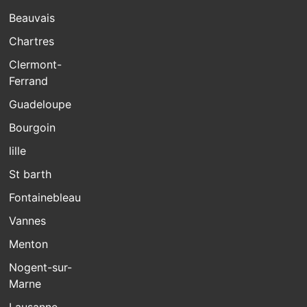
Beauvais
Chartres
Clermont-
Ferrand
Guadeloupe
Bourgoin
lille
St barth
Fontainebleau
Vannes
Menton
Nogent-sur-
Marne