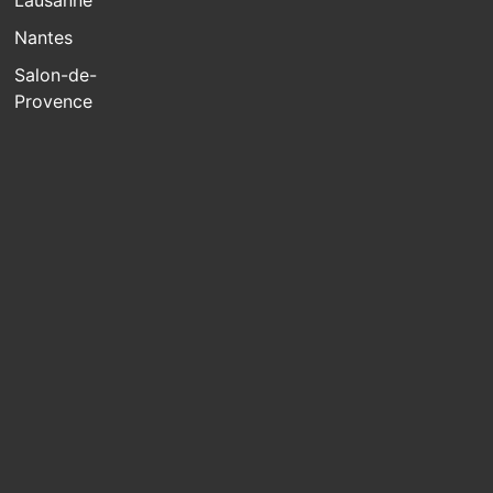
Lausanne
Nantes
Salon-de-
Provence