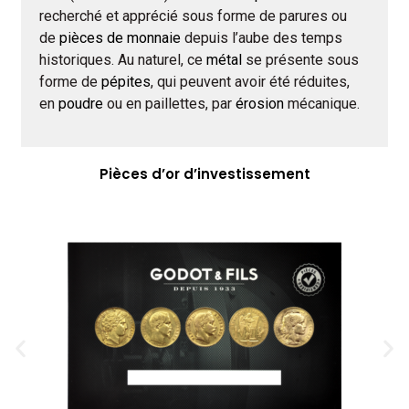
recherché et apprécié sous forme de parures ou
de
pièces de monnaie
depuis l’aube des temps
historiques. Au naturel, ce
métal
se présente sous
forme de
pépites
, qui peuvent avoir été réduites,
en
poudre
ou en paillettes, par
érosion
mécanique.
Pièces d’or d’investissement