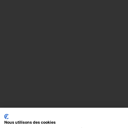
Nous utilisons des cookies