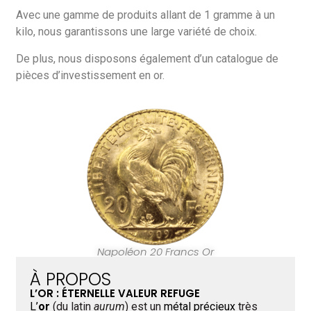
Avec une gamme de produits allant de 1 gramme à un
kilo, nous garantissons une large variété de choix.
De plus, nous disposons également d’un catalogue de
pièces d’investissement en or.
Napoléon 20 Francs Or
À PROPOS
L’OR : ÉTERNELLE VALEUR REFUGE
L’
or
(du latin
aurum
) est un
métal précieux
très