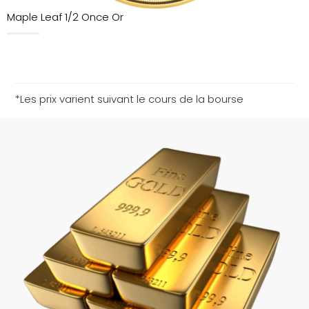
Maple Leaf 1/2 Once Or
*Les prix varient suivant le cours de la bourse