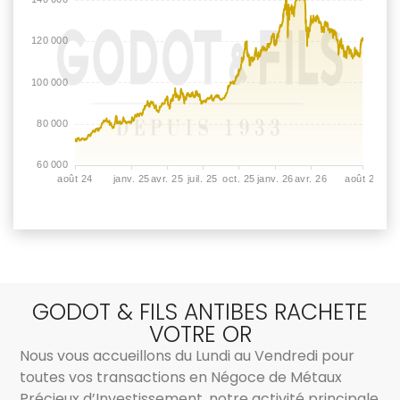
GODOT & FILS ANTIBES RACHETE
VOTRE OR
Nous vous accueillons du Lundi au Vendredi pour
toutes vos transactions en Négoce de Métaux
Précieux d’Investissement, notre activité principale