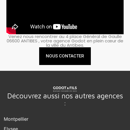
Venez nous rencontrer au 4 place Général de Gaulle
06600 ANTIBES , votre agence Godot en plein cœur de
la ville du Antibes.
NOUS CONTACTER
Découvrez aussi nos autres agences
:
Montpellier
Elysee