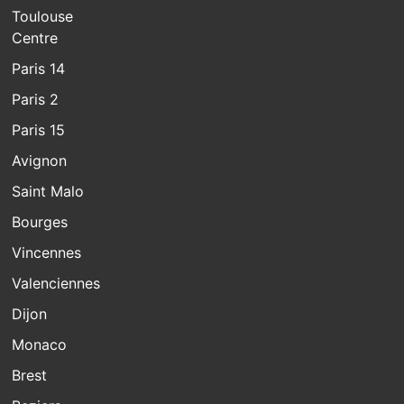
Toulouse
Centre
Paris 14
Paris 2
Paris 15
Avignon
Saint Malo
Bourges
Vincennes
Valenciennes
Dijon
Monaco
Brest