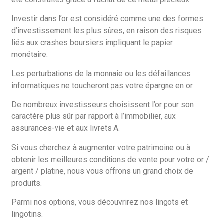
Investir dans l’or est considéré comme une des formes
d’investissement les plus sûres, en raison des risques
liés aux crashes boursiers impliquant le papier
monétaire.
Les perturbations de la monnaie ou les défaillances
informatiques ne toucheront pas votre épargne en or.
De nombreux investisseurs choisissent l’or pour son
caractère plus sûr par rapport à l’immobilier, aux
assurances-vie et aux livrets A.
Si vous cherchez à augmenter votre patrimoine ou à
obtenir les meilleures conditions de vente pour votre or /
argent / platine, nous vous offrons un grand choix de
produits.
Parmi nos options, vous découvrirez nos lingots et
lingotins.