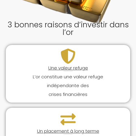
3 bonnes raisons d’investir dans
l’or
Une valeur refuge
L’or constitue une valeur refuge
indépendante des
crises financières
Un placement à long terme