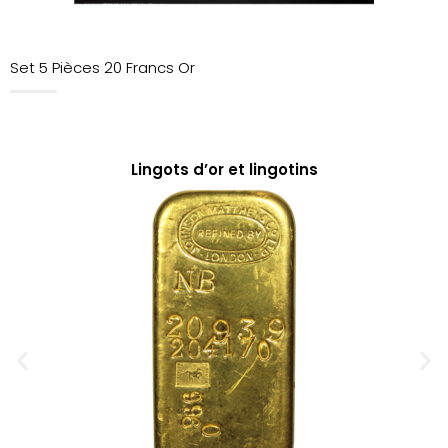
Set 5 Pièces 20 Francs Or
Lingots d’or et lingotins