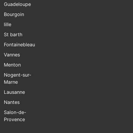
Guadeloupe
Bourgoin
lille
St barth
Fontainebleau
Vannes
Menton
Nogent-sur-
Marne
Lausanne
Nantes
Salon-de-
Provence