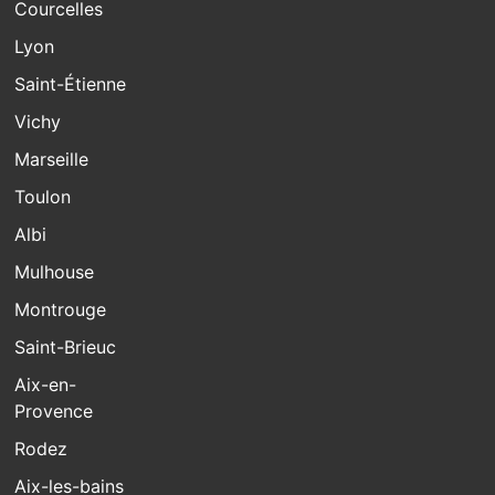
Courcelles
Lyon
Saint-Étienne
Vichy
Marseille
Toulon
Albi
Mulhouse
Montrouge
Saint-Brieuc
Aix-en-
Provence
Rodez
Aix-les-bains