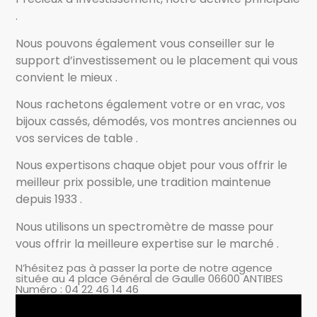
.
Nous pouvons également vous conseiller sur le
support d’investissement ou le placement qui vous
convient le mieux .
Nous rachetons également votre or en vrac, vos
bijoux cassés, démodés, vos montres anciennes ou
vos services de table .
Nous expertisons chaque objet pour vous offrir le
meilleur prix possible, une tradition maintenue
depuis 1933 .
Nous utilisons un spectromètre de masse pour
vous offrir la meilleure expertise sur le marché .
N’hésitez pas à passer la porte de notre agence
située au 4 place Général de Gaulle 06600 ANTIBES
Numéro : 04 22 46 14 46