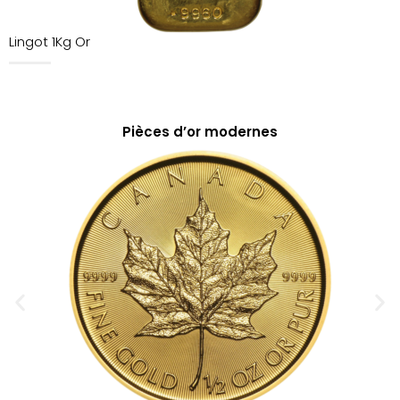
Lingot 1Kg Or
Pièces d’or modernes