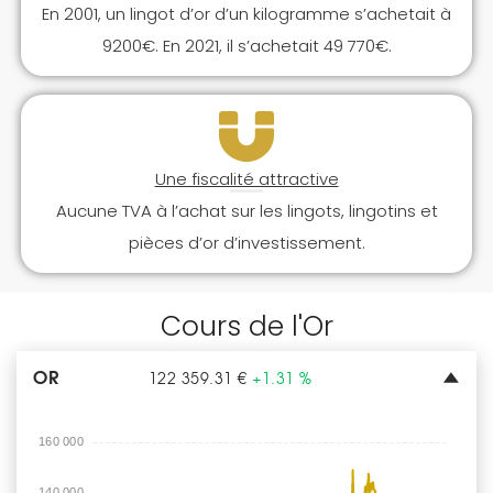
En 2001, un lingot d’or d’un kilogramme s’achetait à
9200€. En 2021, il s’achetait 49 770€.
Une fiscalité attractive
Aucune TVA à l’achat sur les lingots, lingotins et
pièces d’or d’investissement.
Cours de l'Or