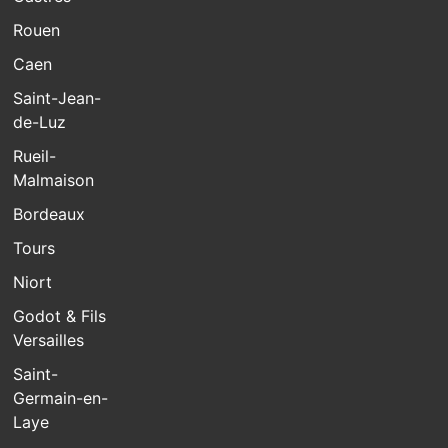
Rouen
Caen
Saint-Jean-
de-Luz
Rueil-
Malmaison
Bordeaux
Tours
Niort
Godot & Fils
Versailles
Saint-
Germain-en-
Laye