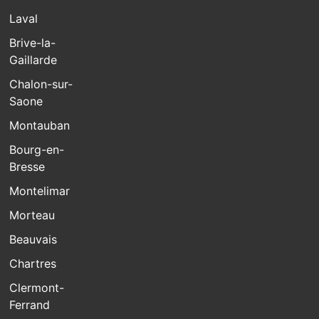
Laval
Brive-la-
Gaillarde
Chalon-sur-
Saone
Montauban
Bourg-en-
Bresse
Montelimar
Morteau
Beauvais
Chartres
Clermont-
Ferrand