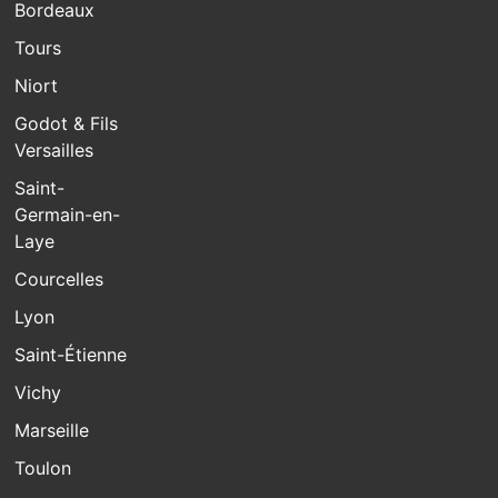
Bordeaux
Tours
Niort
Godot & Fils
Versailles
Saint-
Germain-en-
Laye
Courcelles
Lyon
Saint-Étienne
Vichy
Marseille
Toulon