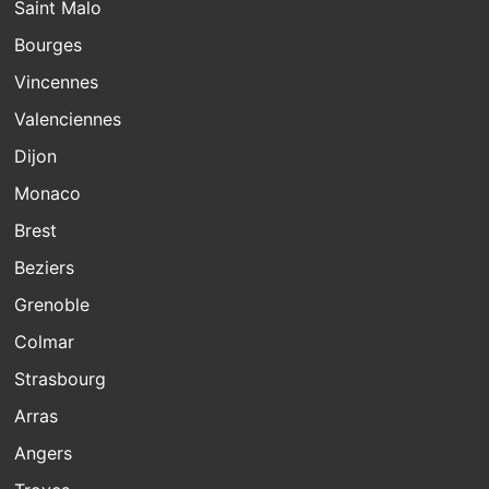
Saint Malo
Bourges
Vincennes
Valenciennes
Dijon
Monaco
Brest
Beziers
Grenoble
Colmar
Strasbourg
Arras
Angers