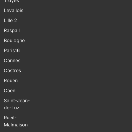
Troyes
Levallois
Lille 2
Raspail
Boulogne
Paris16
Cannes
Castres
Rouen
Caen
Saint-Jean-
de-Luz
Rueil-
Malmaison