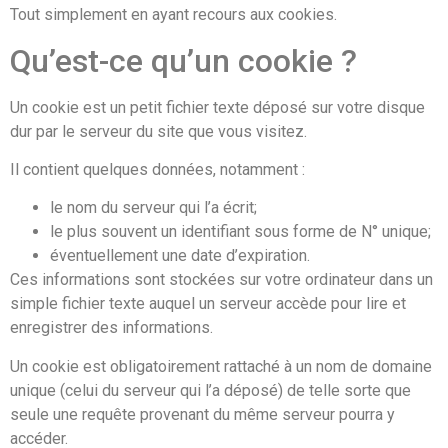
Tout simplement en ayant recours aux cookies.
Qu’est-ce qu’un cookie ?
Un cookie est un petit fichier texte déposé sur votre disque
dur par le serveur du site que vous visitez.
Il contient quelques données, notamment :
le nom du serveur qui l’a écrit;
le plus souvent un identifiant sous forme de N° unique;
éventuellement une date d’expiration.
Ces informations sont stockées sur votre ordinateur dans un
simple fichier texte auquel un serveur accède pour lire et
enregistrer des informations.
Un cookie est obligatoirement rattaché à un nom de domaine
unique (celui du serveur qui l’a déposé) de telle sorte que
seule une requête provenant du même serveur pourra y
accéder.