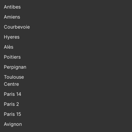
Antibes
Amiens
Courbevoie
Hyeres
Alès
Poitiers
Perpignan
Toulouse
Centre
Paris 14
Paris 2
Paris 15
Avignon