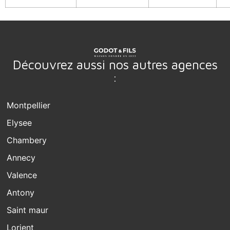
Découvrez aussi nos autres agences
:
Montpellier
Elysee
Chambery
Annecy
Valence
Antony
Saint maur
Lorient