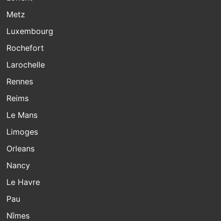
Metz
Luxembourg
Rochefort
Larochelle
Rennes
Reims
Le Mans
Limoges
Orleans
Nancy
Le Havre
Pau
Nîmes