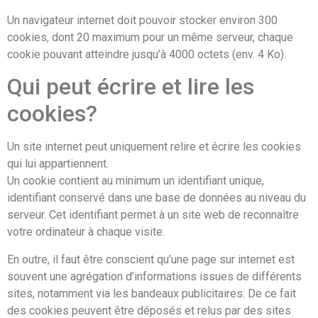
Un navigateur internet doit pouvoir stocker environ 300
cookies, dont 20 maximum pour un même serveur, chaque
cookie pouvant atteindre jusqu’à 4000 octets (env. 4 Ko).
Qui peut écrire et lire les
cookies?
Un site internet peut uniquement relire et écrire les cookies
qui lui appartiennent.
Un cookie contient au minimum un identifiant unique,
identifiant conservé dans une base de données au niveau du
serveur. Cet identifiant permet à un site web de reconnaître
votre ordinateur à chaque visite.
En outre, il faut être conscient qu’une page sur internet est
souvent une agrégation d’informations issues de différents
sites, notamment via les bandeaux publicitaires. De ce fait
des cookies peuvent être déposés et relus par des sites