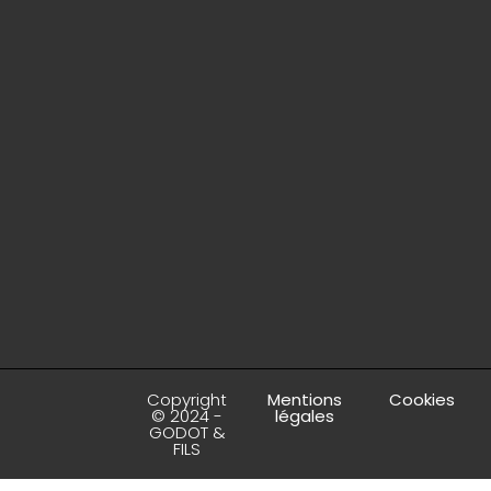
Copyright
Mentions
Cookies
© 2024 -
légales
GODOT &
FILS