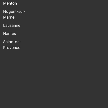
Menton
Nogent-sur-
Marne
Lausanne
Nantes
Salon-de-
Provence