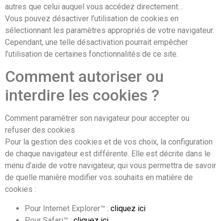
autres que celui auquel vous accédez directement…
Vous pouvez désactiver l’utilisation de cookies en
sélectionnant les paramètres appropriés de votre navigateur.
Cependant, une telle désactivation pourrait empêcher
l’utilisation de certaines fonctionnalités de ce site.
Comment autoriser ou
interdire les cookies ?
Comment paramétrer son navigateur pour accepter ou
refuser des cookies
Pour la gestion des cookies et de vos choix, la configuration
de chaque navigateur est différente. Elle est décrite dans le
menu d’aide de votre navigateur, qui vous permettra de savoir
de quelle manière modifier vos souhaits en matière de
cookies :
Pour Internet Explorer™ :
cliquez ici
Pour Safari™ :
cliquez ici