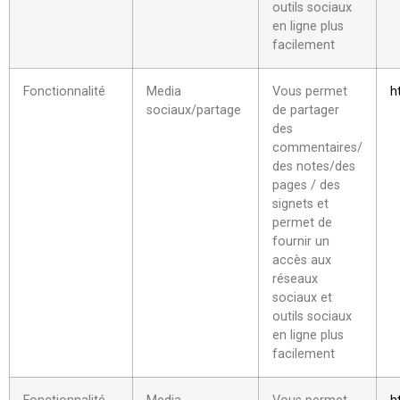
outils sociaux
en ligne plus
facilement
Fonctionnalité
Media
Vous permet
h
sociaux/partage
de partager
des
commentaires/
des notes/des
pages / des
signets et
permet de
fournir un
accès aux
réseaux
sociaux et
outils sociaux
en ligne plus
facilement