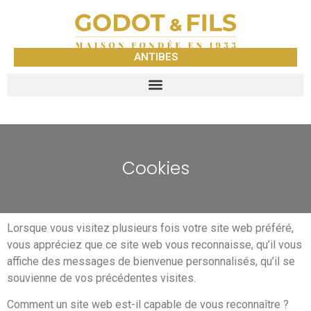
ANTIBES
Cookies
Lorsque vous visitez plusieurs fois votre site web préféré,
vous appréciez que ce site web vous reconnaisse, qu’il vous
affiche des messages de bienvenue personnalisés, qu’il se
souvienne de vos précédentes visites.
Comment un site web est-il capable de vous reconnaître ?