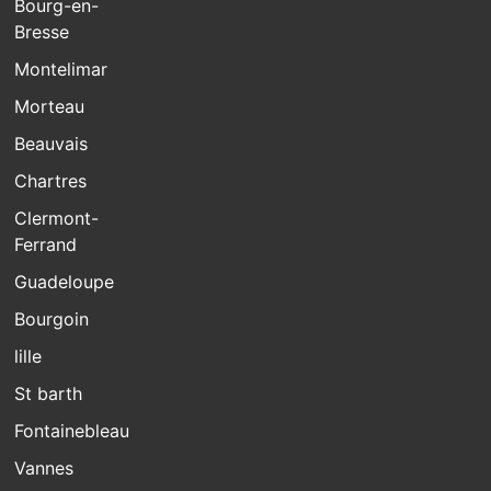
Bourg-en-
Bresse
Montelimar
Morteau
Beauvais
Chartres
Clermont-
Ferrand
Guadeloupe
Bourgoin
lille
St barth
Fontainebleau
Vannes