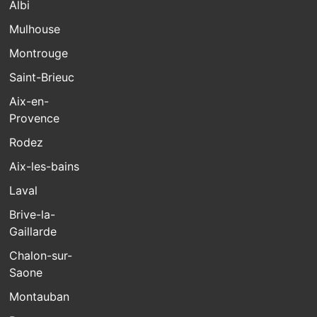
Albi
Mulhouse
Montrouge
Saint-Brieuc
Aix-en-
Provence
Rodez
Aix-les-bains
Laval
Brive-la-
Gaillarde
Chalon-sur-
Saone
Montauban