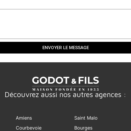
ENVOYER LE MESSAGE
Découvrez aussi nos autres agences :
Amiens
Saint Malo
Courbevoie
Bourges