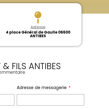
Adresse
4 place Général de Gaulle 06600
ANTIBES
& FILS ANTIBES
commentaire.
Adresse de messagerie