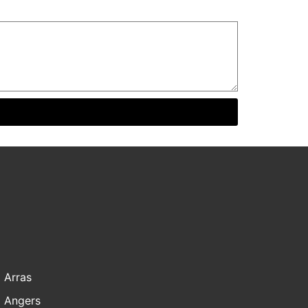
Arras
Angers