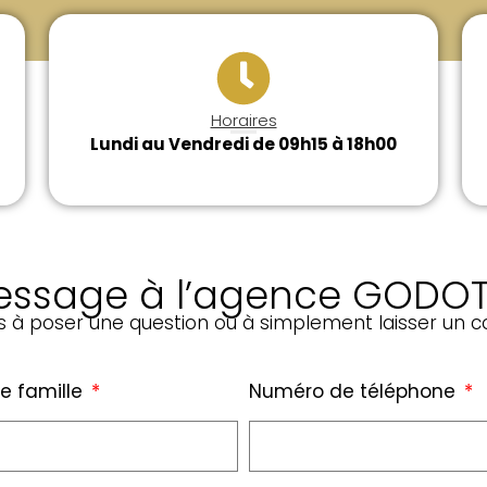
Horaires
Lundi au Vendredi de 09h15 à 18h00
ssage à l’agence GODOT 
as à poser une question ou à simplement laisser un 
e famille
Numéro de téléphone