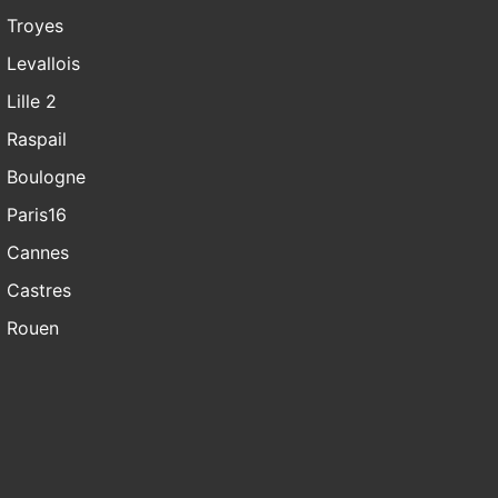
Troyes
Levallois
Lille 2
Raspail
Boulogne
Paris16
Cannes
Castres
Rouen