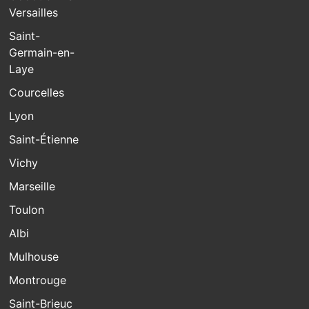
Versailles
Saint-
Germain-en-
Laye
Courcelles
Lyon
Saint-Étienne
Vichy
Marseille
Toulon
Albi
Mulhouse
Montrouge
Saint-Brieuc