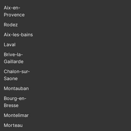
Aix-en-
Provence
Rodez
Aix-les-bains
Laval
Brive-la-
Gaillarde
Chalon-sur-
Saone
Montauban
Bourg-en-
Bresse
Montelimar
Morteau