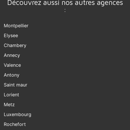
Découvrez aussi nos autres agences
:
Montpellier
Elysee
Chambery
Annecy
Valence
Antony
Saint maur
Lorient
Metz
Luxembourg
Rochefort