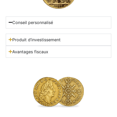
Conseil personnalisé
Produit d’investissement
Avantages fiscaux