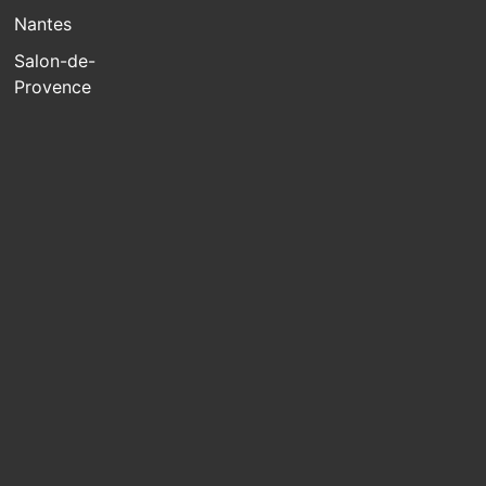
Nantes
Salon-de-
Provence