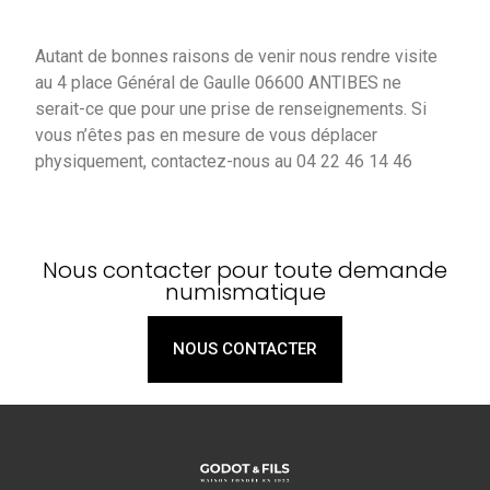
Autant de bonnes raisons de venir nous rendre visite
au 4 place Général de Gaulle 06600 ANTIBES ne
serait-ce que pour une prise de renseignements. Si
vous n’êtes pas en mesure de vous déplacer
physiquement, contactez-nous au 04 22 46 14 46
Nous contacter pour toute demande
numismatique
NOUS CONTACTER