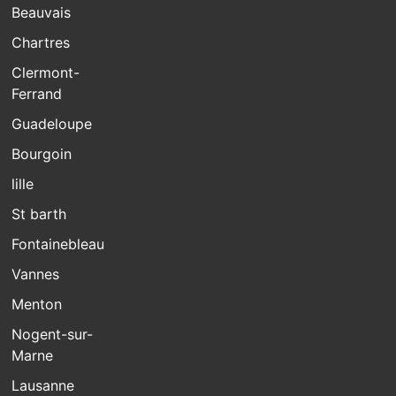
Beauvais
Chartres
Clermont-
Ferrand
Guadeloupe
Bourgoin
lille
St barth
Fontainebleau
Vannes
Menton
Nogent-sur-
Marne
Lausanne