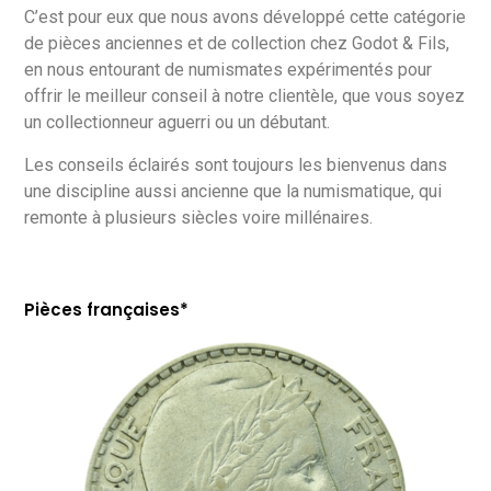
C’est pour eux que nous avons développé cette catégorie
de pièces anciennes et de collection chez Godot & Fils,
en nous entourant de numismates expérimentés pour
offrir le meilleur conseil à notre clientèle, que vous soyez
un collectionneur aguerri ou un débutant.
Les conseils éclairés sont toujours les bienvenus dans
une discipline aussi ancienne que la numismatique, qui
remonte à plusieurs siècles voire millénaires.
Pièces françaises*