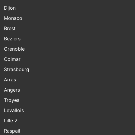
Dijon
Monaco
Brest
Beziers
Grenoble
Colmar
Strasbourg
Arras
Angers
Troyes
Levallois
Lille 2
Raspail