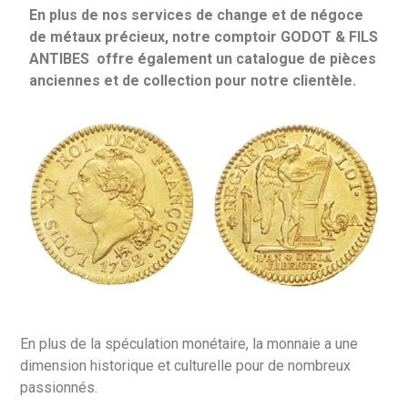
En plus de nos services de change et de négoce
de métaux précieux, notre comptoir GODOT & FILS
ANTIBES offre également un catalogue de pièces
anciennes et de collection pour notre clientèle.
En plus de la spéculation monétaire, la monnaie a une
dimension historique et culturelle pour de nombreux
passionnés.