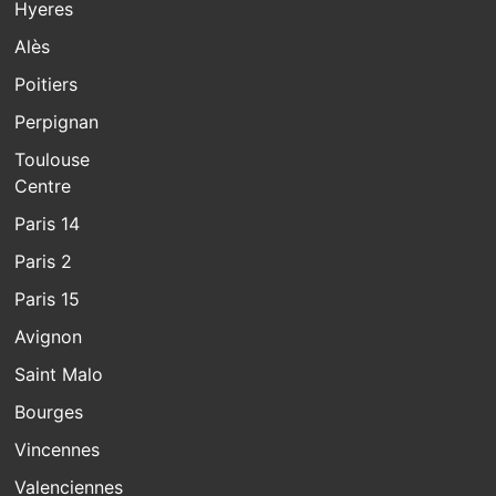
Hyeres
Alès
Poitiers
Perpignan
Toulouse
Centre
Paris 14
Paris 2
Paris 15
Avignon
Saint Malo
Bourges
Vincennes
Valenciennes