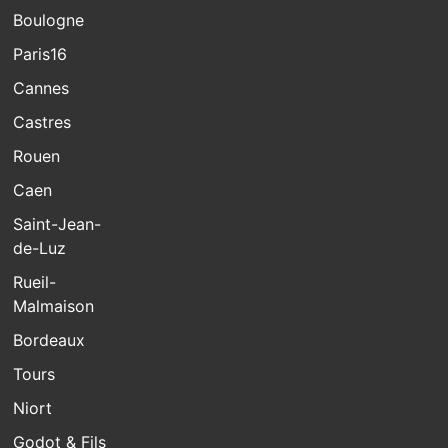
Boulogne
Paris16
Cannes
Castres
Rouen
Caen
Saint-Jean-
de-Luz
Rueil-
Malmaison
Bordeaux
Tours
Niort
Godot & Fils