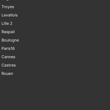
Troyes
Levallois
Lille 2
Raspail
Boulogne
Paris16
Cannes
Castres
Rouen