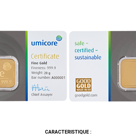
CARACTERISTIQUE :