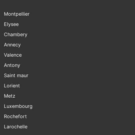
Montpellier
Elysee
Chambery
Annecy
Valence
Antony
Saint maur
Lorient
Metz
Luxembourg
Rochefort
Larochelle