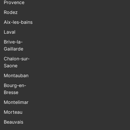
Provence
Rodez
Aix-les-bains
Laval
Brive-la-
Gaillarde
Chalon-sur-
Saone
Montauban
Bourg-en-
Bresse
Montelimar
Morteau
Beauvais