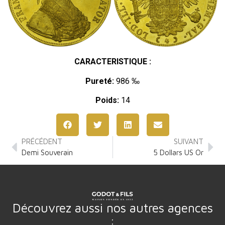
CARACTERISTIQUE :
Pureté:
986 ‰
Poids:
14
PRÉCÉDENT
SUIVANT
Demi Souverain
5 Dollars US Or
Découvrez aussi nos autres agences
: