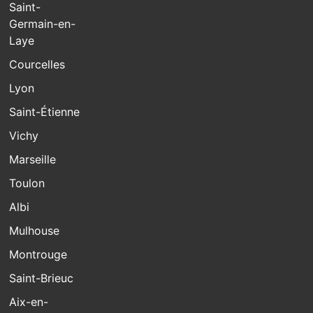
Saint-
Germain-en-
Laye
Courcelles
Lyon
Saint-Étienne
Vichy
Marseille
Toulon
Albi
Mulhouse
Montrouge
Saint-Brieuc
Aix-en-