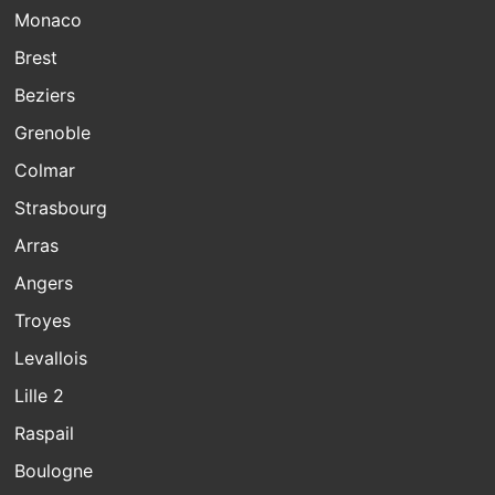
Monaco
Brest
Beziers
Grenoble
Colmar
Strasbourg
Arras
Angers
Troyes
Levallois
Lille 2
Raspail
Boulogne