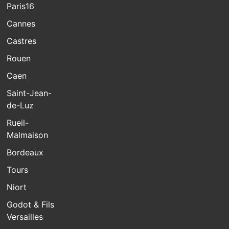
Paris16
Cannes
Castres
Rouen
Caen
Saint-Jean-
de-Luz
Rueil-
Malmaison
Bordeaux
Tours
Niort
Godot & Fils
Versailles