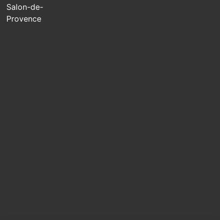
Salon-de-
Provence