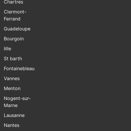
Chartres
Clermont-
Ferrand
Guadeloupe
Bourgoin
lille
St barth
Fontainebleau
Vannes
Menton
Nogent-sur-
Marne
Lausanne
Nantes