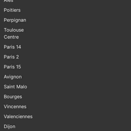
Poitiers
Perpignan
Toulouse
Centre
Paris 14
Paris 2
Paris 15
Avignon
Saint Malo
Bourges
Vincennes
Valenciennes
Dijon