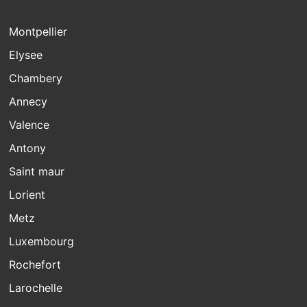
Montpellier
Elysee
Chambery
Annecy
Valence
Antony
Saint maur
Lorient
Metz
Luxembourg
Rochefort
Larochelle