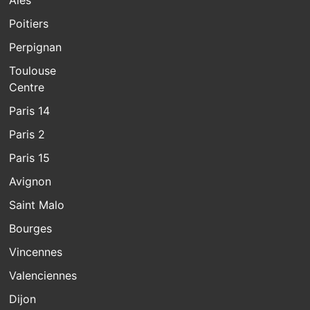
Poitiers
Perpignan
Toulouse
Centre
Paris 14
Paris 2
Paris 15
Avignon
Saint Malo
Bourges
Vincennes
Valenciennes
Dijon