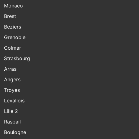
Monaco
Brest
Beziers
Grenoble
Colmar
Strasbourg
Arras
Angers
Troyes
Levallois
Lille 2
Raspail
Boulogne