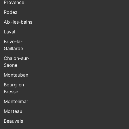
Provence
Rodez
Aix-les-bains
Laval
Brive-la-
Gaillarde
Chalon-sur-
Saone
Montauban
Bourg-en-
Bresse
Montelimar
Morteau
Beauvais