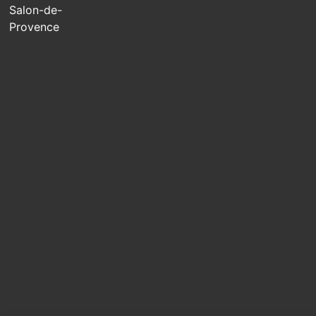
Salon-de-
Provence