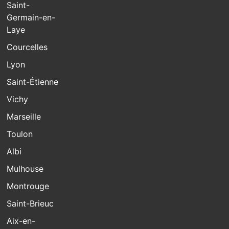
Saint-
Germain-en-
Laye
Courcelles
Lyon
Saint-Étienne
Vichy
Marseille
Toulon
Albi
Mulhouse
Montrouge
Saint-Brieuc
Aix-en-