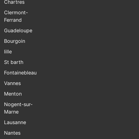
Chartres
Clermont-
Ferrand
Guadeloupe
Bourgoin
lille
St barth
Fontainebleau
Vannes
Menton
Nogent-sur-
Marne
Lausanne
Nantes