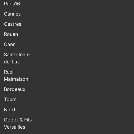
Paris16
Cannes
Castres
Rouen
Caen
Saint-Jean-
de-Luz
Rueil-
Malmaison
Bordeaux
Tours
Niort
Godot & Fils
Versailles