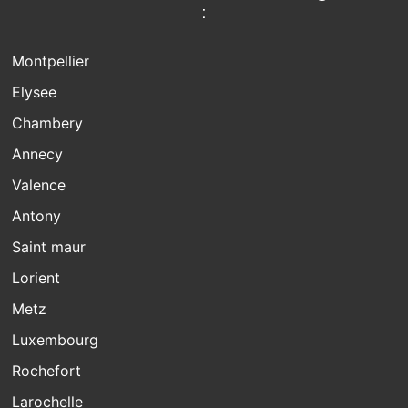
:
Montpellier
Elysee
Chambery
Annecy
Valence
Antony
Saint maur
Lorient
Metz
Luxembourg
Rochefort
Larochelle