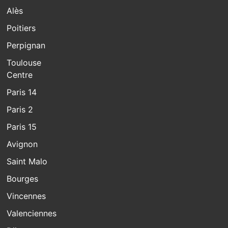
Alès
Poitiers
Perpignan
Toulouse
Centre
Paris 14
Paris 2
Paris 15
Avignon
Saint Malo
Bourges
Vincennes
Valenciennes