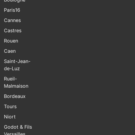
Paris16
Cannes
Castres
Rouen
Caen
Saint-Jean-
de-Luz
Rueil-
Malmaison
Bordeaux
Tours
Niort
Godot & Fils
Versailles