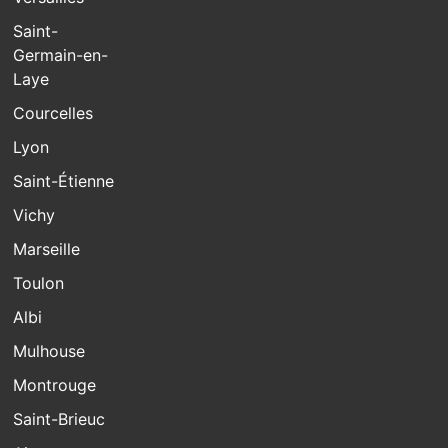
Saint-
Germain-en-
Laye
Courcelles
Lyon
Saint-Étienne
Vichy
Marseille
Toulon
Albi
Mulhouse
Montrouge
Saint-Brieuc