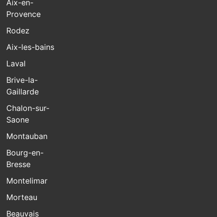
Aix-en-
Provence
Rodez
Aix-les-bains
Laval
Brive-la-
Gaillarde
Chalon-sur-
Saone
Montauban
Bourg-en-
Bresse
Montelimar
Morteau
Beauvais