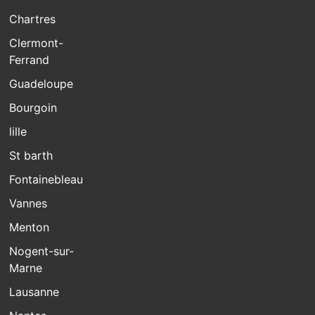
Chartres
Clermont-
Ferrand
Guadeloupe
Bourgoin
lille
St barth
Fontainebleau
Vannes
Menton
Nogent-sur-
Marne
Lausanne