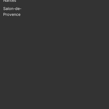
Nantes
Salon-de-
Provence