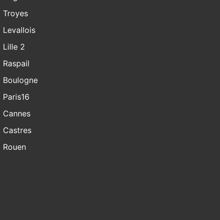
Troyes
Levallois
Lille 2
Raspail
Boulogne
Paris16
Cannes
Castres
Rouen