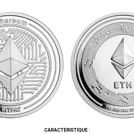
CARACTERISTIQUE :