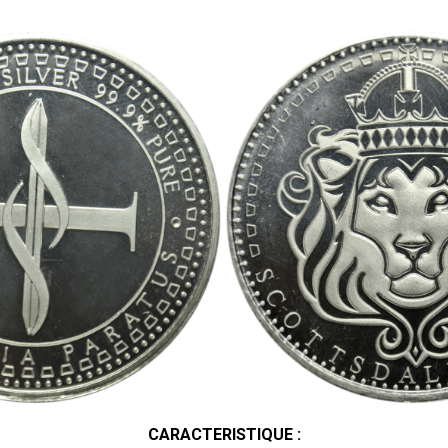
CARACTERISTIQUE :