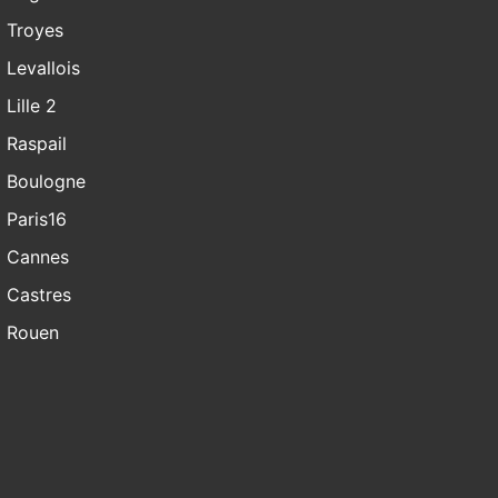
Troyes
Levallois
Lille 2
Raspail
Boulogne
Paris16
Cannes
Castres
Rouen