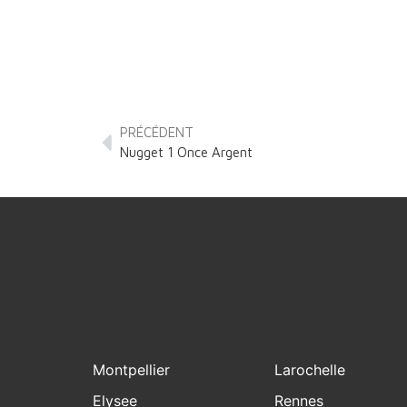
PRÉCÉDENT
Nugget 1 Once Argent
Montpellier
Larochelle
Elysee
Rennes