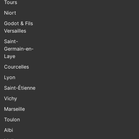
Tours
Niort
Godot & Fils
Versailles
Saint-
Germain-en-
Laye
Courcelles
Lyon
Saint-Étienne
Vichy
Marseille
Toulon
Albi