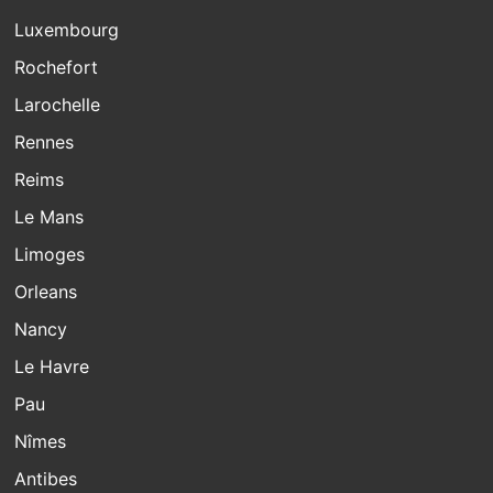
Luxembourg
Rochefort
Larochelle
Rennes
Reims
Le Mans
Limoges
Orleans
Nancy
Le Havre
Pau
Nîmes
Antibes