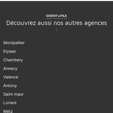
Découvrez aussi nos autres agences
:
Montpellier
Elysee
Chambery
Annecy
Valence
Antony
Saint maur
Lorient
Metz