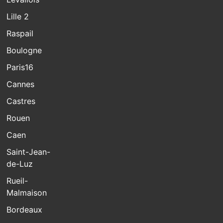
Lille 2
Raspail
Boulogne
Paris16
Cannes
Castres
Rouen
Caen
Saint-Jean-
de-Luz
Rueil-
Malmaison
Bordeaux