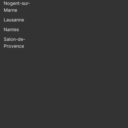
Nogent-sur-
Marne
Lausanne
Nantes
Salon-de-
Provence