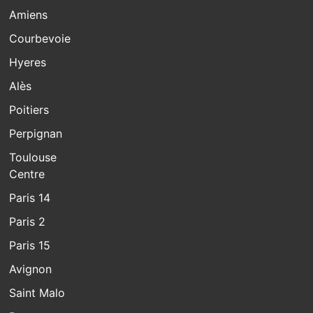
Amiens
Courbevoie
Hyeres
Alès
Poitiers
Perpignan
Toulouse
Centre
Paris 14
Paris 2
Paris 15
Avignon
Saint Malo